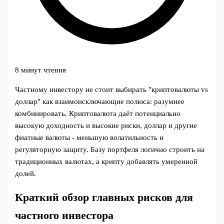
8 минут чтения
Частному инвестору не стоит выбирать "криптовалюты vs
доллар" как взаимоисключающие полюса: разумнее
комбинировать. Криптовалюта даёт потенциально
высокую доходность и высокие риски, доллар и другие
фиатные валюты - меньшую волатильность и
регуляторную защиту. Базу портфеля логично строить на
традиционных валютах, а крипту добавлять умеренной
долей.
Краткий обзор главных рисков для
частного инвестора