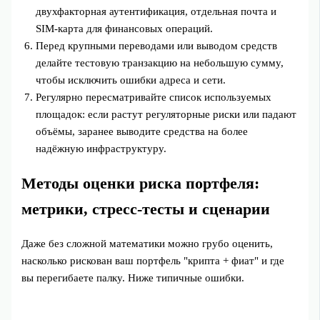
двухфакторная аутентификация, отдельная почта и
SIM-карта для финансовых операций.
Перед крупными переводами или выводом средств
делайте тестовую транзакцию на небольшую сумму,
чтобы исключить ошибки адреса и сети.
Регулярно пересматривайте список используемых
площадок: если растут регуляторные риски или падают
объёмы, заранее выводите средства на более
надёжную инфраструктуру.
Методы оценки риска портфеля:
метрики, стресс-тесты и сценарии
Даже без сложной математики можно грубо оценить,
насколько рискован ваш портфель "крипта + фиат" и где
вы перегибаете палку. Ниже типичные ошибки.