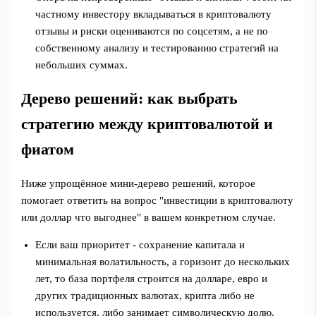
частному инвестору вкладываться в криптовалюту
отзывы и риски оцениваются по соцсетям, а не по
собственному анализу и тестированию стратегий на
небольших суммах.
Дерево решений: как выбрать
стратегию между криптовалютой и
фиатом
Ниже упрощённое мини-дерево решений, которое
помогает ответить на вопрос "инвестиции в криптовалюту
или доллар что выгоднее" в вашем конкретном случае.
Если ваш приоритет - сохранение капитала и
минимальная волатильность, а горизонт до нескольких
лет, то база портфеля строится на долларе, евро и
других традиционных валютах, крипта либо не
используется, либо занимает символическую долю.