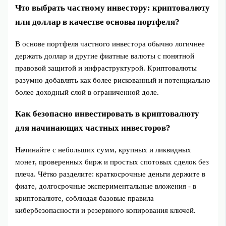
Что выбрать частному инвестору: криптовалюту
или доллар в качестве основы портфеля?
В основе портфеля частного инвестора обычно логичнее
держать доллар и другие фиатные валюты с понятной
правовой защитой и инфраструктурой. Криптовалюты
разумно добавлять как более рискованный и потенциально
более доходный слой в ограниченной доле.
Как безопасно инвестировать в криптовалюту
для начинающих частных инвесторов?
Начинайте с небольших сумм, крупных и ликвидных
монет, проверенных бирж и простых спотовых сделок без
плеча. Чётко разделите: краткосрочные деньги держите в
фиате, долгосрочные экспериментальные вложения - в
криптовалюте, соблюдая базовые правила
кибербезопасности и резервного копирования ключей.