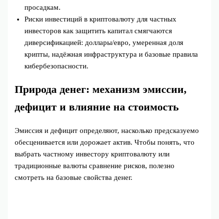
просадкам.
Риски инвестиций в криптовалюту для частных
инвесторов как защитить капитал смягчаются
диверсификацией: доллары/евро, умеренная доля
крипты, надёжная инфраструктура и базовые правила
кибербезопасности.
Природа денег: механизм эмиссии,
дефицит и влияние на стоимость
Эмиссия и дефицит определяют, насколько предсказуемо
обесценивается или дорожает актив. Чтобы понять, что
выбрать частному инвестору криптовалюту или
традиционные валюты сравнение рисков, полезно
смотреть на базовые свойства денег.