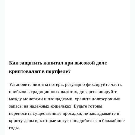
Как защитить капитал при высокой доле
криптовалют в портфеле?
Установите лимиты потерь, регулярно фиксируйте часть
прибыли в традиционных валютах, диверсифицируйте
между монетами и площадками, храните долгосрочные
запасы на надёжных кошельках. Будьте готовы
переносить существенные просадки, не закладывайте в
крипту деньги, которые могут понадобиться в ближайшие
годы.