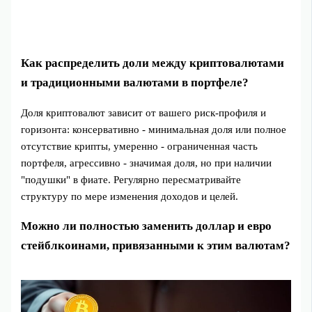
Как распределить доли между криптовалютами
и традиционными валютами в портфеле?
Доля криптовалют зависит от вашего риск-профиля и
горизонта: консервативно - минимальная доля или полное
отсутствие крипты, умеренно - ограниченная часть
портфеля, агрессивно - значимая доля, но при наличии
"подушки" в фиате. Регулярно пересматривайте
структуру по мере изменения доходов и целей.
Можно ли полностью заменить доллар и евро
стейблкоинами, привязанными к этим валютам?