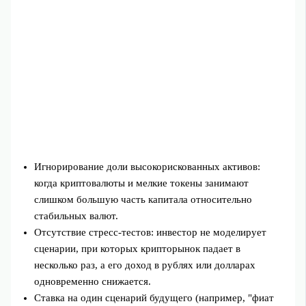
Игнорирование доли высокорискованных активов:
когда криптовалюты и мелкие токены занимают
слишком большую часть капитала относительно
стабильных валют.
Отсутствие стресс-тестов: инвестор не моделирует
сценарии, при которых крипторынок падает в
несколько раз, а его доход в рублях или долларах
одновременно снижается.
Ставка на один сценарий будущего (например, "фиат