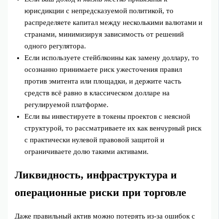
юрисдикции с непредсказуемой политикой, то
распределяете капитал между несколькими валютами и
странами, минимизируя зависимость от решений
одного регулятора.
Если используете стейблкоины как замену доллару, то
осознанно принимаете риск ужесточения правил
против эмитента или площадки, и держите часть
средств всё равно в классическом долларе на
регулируемой платформе.
Если вы инвестируете в токены проектов с неясной
структурой, то рассматриваете их как венчурный риск
с практически нулевой правовой защитой и
ограничиваете долю такими активами.
Ликвидность, инфраструктура и
операционные риски при торговле
Даже правильный актив можно потерять из-за ошибок с