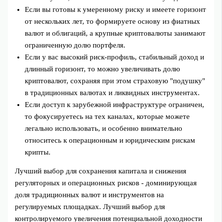
Если вы готовы к умеренному риску и имеете горизонт
от нескольких лет, то формируете основу из фиатных
валют и облигаций, а крупные криптовалюты занимают
ограниченную долю портфеля.
Если у вас высокий риск-профиль, стабильный доход и
длинный горизонт, то можно увеличивать долю
криптовалют, сохраняя при этом страховую "подушку"
в традиционных валютах и ликвидных инструментах.
Если доступ к зарубежной инфраструктуре ограничен,
то фокусируетесь на тех каналах, которые можете
легально использовать, и особенно внимательно
относитесь к операционным и юридическим рискам
крипты.
Лучший выбор для сохранения капитала и снижения
регуляторных и операционных рисков - доминирующая
доля традиционных валют и инструментов на
регулируемых площадках. Лучший выбор для
контролируемого увеличения потенциальной доходности