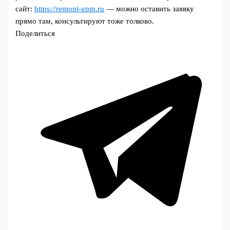
сайт:
https://remont-gpm.ru
— можно оставить заявку
прямо там, консультируют тоже толково.
Поделиться