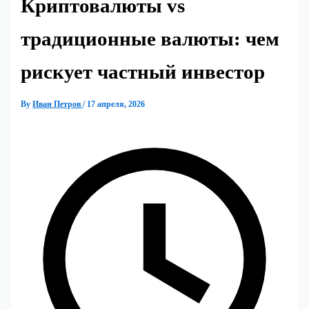
Криптовалюты vs
традиционные валюты: чем
рискует частный инвестор
By
Иван Петров
/
17 апреля, 2026