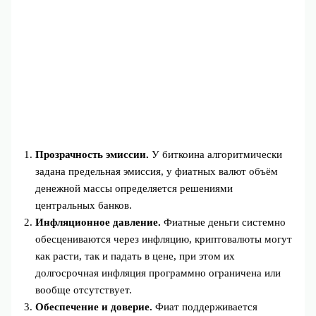
Прозрачность эмиссии.
У биткоина алгоритмически
задана предельная эмиссия, у фиатных валют объём
денежной массы определяется решениями
центральных банков.
Инфляционное давление.
Фиатные деньги системно
обесцениваются через инфляцию, криптовалюты могут
как расти, так и падать в цене, при этом их
долгосрочная инфляция программно ограничена или
вообще отсутствует.
Обеспечение и доверие.
Фиат поддерживается