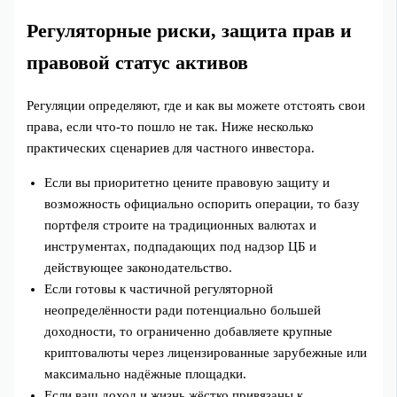
Регуляторные риски, защита прав и
правовой статус активов
Регуляции определяют, где и как вы можете отстоять свои
права, если что-то пошло не так. Ниже несколько
практических сценариев для частного инвестора.
Если вы приоритетно цените правовую защиту и
возможность официально оспорить операции, то базу
портфеля строите на традиционных валютах и
инструментах, подпадающих под надзор ЦБ и
действующее законодательство.
Если готовы к частичной регуляторной
неопределённости ради потенциально большей
доходности, то ограниченно добавляете крупные
криптовалюты через лицензированные зарубежные или
максимально надёжные площадки.
Если ваш доход и жизнь жёстко привязаны к