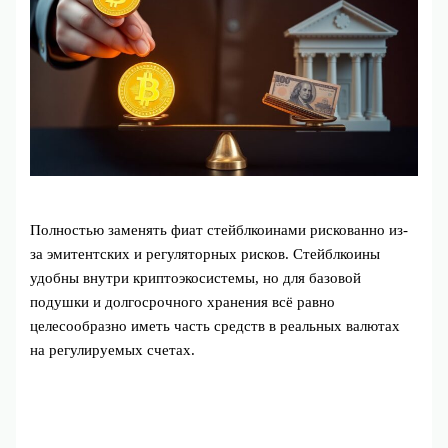
Полностью заменять фиат стейблкоинами рискованно из-
за эмитентских и регуляторных рисков. Стейблкоины
удобны внутри криптоэкосистемы, но для базовой
подушки и долгосрочного хранения всё равно
целесообразно иметь часть средств в реальных валютах
на регулируемых счетах.