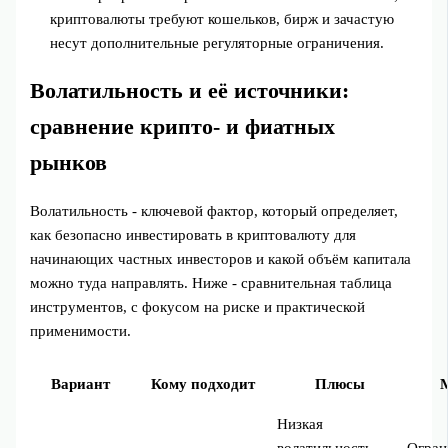
криптовалюты требуют кошельков, бирж и зачастую
несут дополнительные регуляторные ограничения.
Волатильность и её источники:
сравнение крипто- и фиатных
рынков
Волатильность - ключевой фактор, который определяет,
как безопасно инвестировать в криптовалюту для
начинающих частных инвесторов и какой объём капитала
можно туда направлять. Ниже - сравнительная таблица
инструментов, с фокусом на риске и практической
применимости.
Вариант
Кому подходит
Плюсы
Низкая