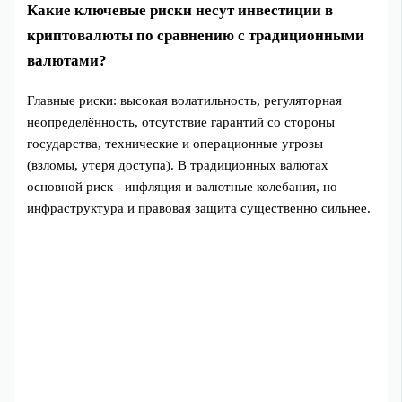
Какие ключевые риски несут инвестиции в
криптовалюты по сравнению с традиционными
валютами?
Главные риски: высокая волатильность, регуляторная
неопределённость, отсутствие гарантий со стороны
государства, технические и операционные угрозы
(взломы, утеря доступа). В традиционных валютах
основной риск - инфляция и валютные колебания, но
инфраструктура и правовая защита существенно сильнее.