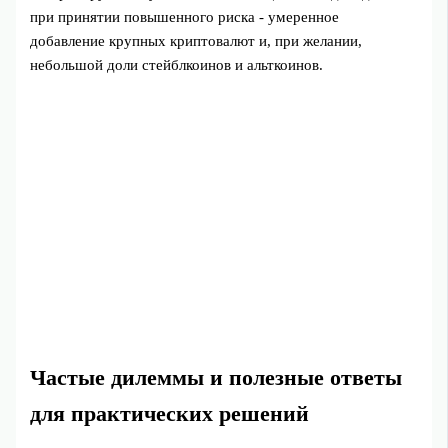
при принятии повышенного риска - умеренное
добавление крупных криптовалют и, при желании,
небольшой доли стейблкоинов и альткоинов.
Частые дилеммы и полезные ответы
для практических решений