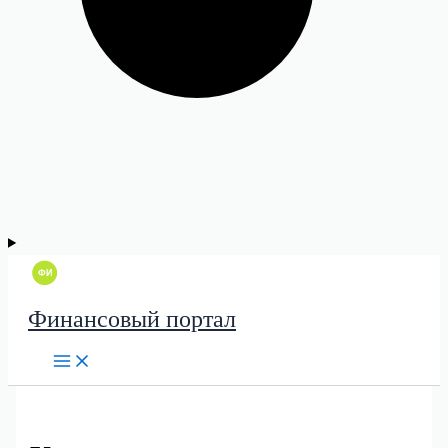
Финансовый портал