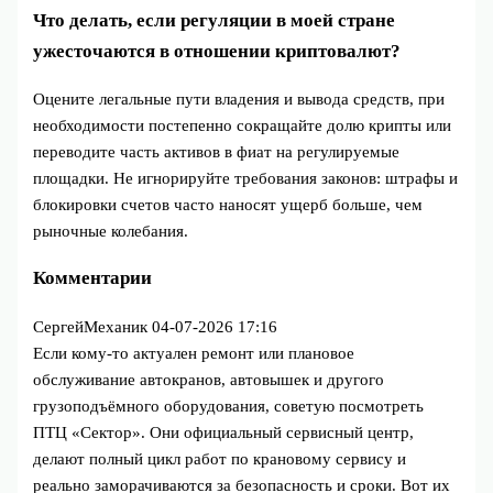
Что делать, если регуляции в моей стране
ужесточаются в отношении криптовалют?
Оцените легальные пути владения и вывода средств, при
необходимости постепенно сокращайте долю крипты или
переводите часть активов в фиат на регулируемые
площадки. Не игнорируйте требования законов: штрафы и
блокировки счетов часто наносят ущерб больше, чем
рыночные колебания.
Комментарии
СергейМеханик
04-07-2026 17:16
Если кому-то актуален ремонт или плановое
обслуживание автокранов, автовышек и другого
грузоподъёмного оборудования, советую посмотреть
ПТЦ «Сектор». Они официальный сервисный центр,
делают полный цикл работ по крановому сервису и
реально заморачиваются за безопасность и сроки. Вот их