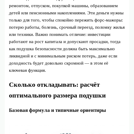
ремонтом, отпуском, покупкой машины, образованием
детей или пенсионными накоплениями. Эти деньги нужны
только для того, чтобы спокойно пережить форс‑мажоры:
потерю работы, болезнь, срочный переезд, поломку жилья
или техники. Важно понимать отличие: инвестиции
работают на рост капитала и допускают просадки, тогда
как подушка безопасности должна быть максимально
ликвидной и с минимальным риском потерь, даже если
доходность будет довольно скромной — в этом её
ключевая функция.
Сколько откладывать: расчёт
оптимального размера подушки
Базовая формула и типичные ориентиры