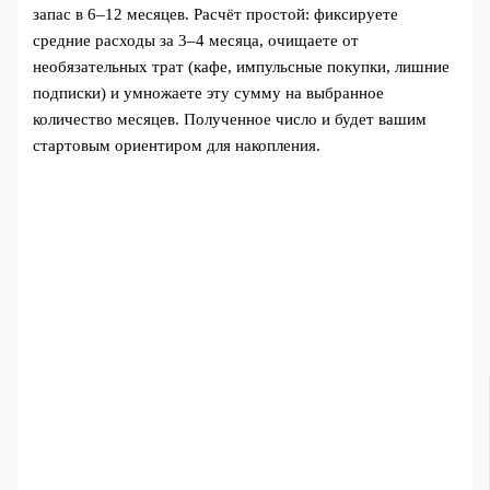
запас в 6–12 месяцев. Расчёт простой: фиксируете
средние расходы за 3–4 месяца, очищаете от
необязательных трат (кафе, импульсные покупки, лишние
подписки) и умножаете эту сумму на выбранное
количество месяцев. Полученное число и будет вашим
стартовым ориентиром для накопления.