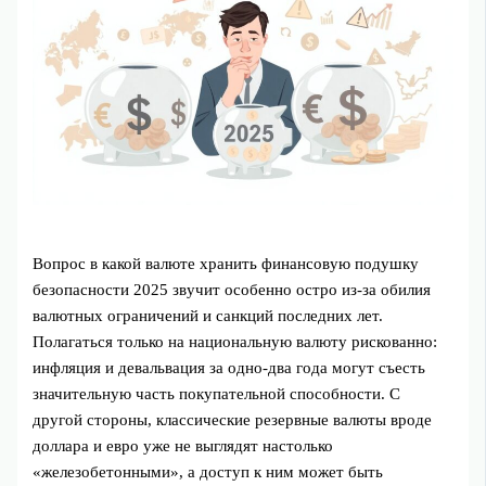
Вопрос в какой валюте хранить финансовую подушку
безопасности 2025 звучит особенно остро из‑за обилия
валютных ограничений и санкций последних лет.
Полагаться только на национальную валюту рискованно:
инфляция и девальвация за одно‑два года могут съесть
значительную часть покупательной способности. С
другой стороны, классические резервные валюты вроде
доллара и евро уже не выглядят настолько
«железобетонными», а доступ к ним может быть