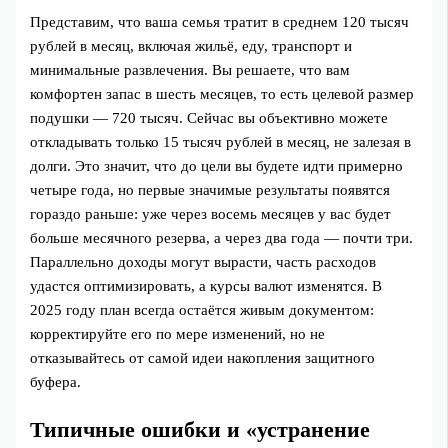
Представим, что ваша семья тратит в среднем 120 тысяч
рублей в месяц, включая жильё, еду, транспорт и
минимальные развлечения. Вы решаете, что вам
комфортен запас в шесть месяцев, то есть целевой размер
подушки — 720 тысяч. Сейчас вы объективно можете
откладывать только 15 тысяч рублей в месяц, не залезая в
долги. Это значит, что до цели вы будете идти примерно
четыре года, но первые значимые результаты появятся
гораздо раньше: уже через восемь месяцев у вас будет
больше месячного резерва, а через два года — почти три.
Параллельно доходы могут вырасти, часть расходов
удастся оптимизировать, а курсы валют изменятся. В
2025 году план всегда остаётся живым документом:
корректируйте его по мере изменений, но не
отказывайтесь от самой идеи накопления защитного
буфера.
Типичные ошибки и «устранение