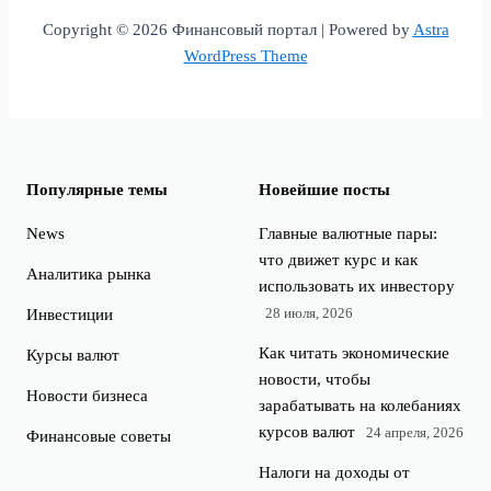
Copyright © 2026 Финансовый портал | Powered by
Astra
WordPress Theme
Популярные темы
Новейшие посты
News
Главные валютные пары:
что движет курс и как
Аналитика рынка
использовать их инвестору
28 июля, 2026
Инвестиции
Как читать экономические
Курсы валют
новости, чтобы
Новости бизнеса
зарабатывать на колебаниях
курсов валют
24 апреля, 2026
Финансовые советы
Налоги на доходы от