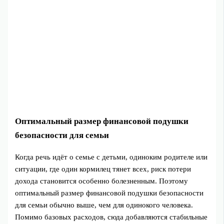
Оптимальный размер финансовой подушки
безопасности для семьи
Когда речь идёт о семье с детьми, одиноким родителе или
ситуации, где один кормилец тянет всех, риск потери
дохода становится особенно болезненным. Поэтому
оптимальный размер финансовой подушки безопасности
для семьи обычно выше, чем для одинокого человека.
Помимо базовых расходов, сюда добавляются стабильные