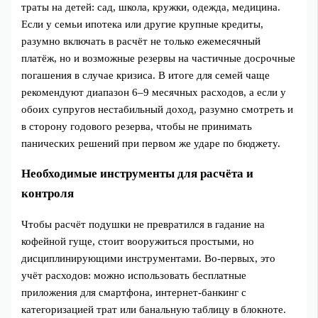
траты на детей: сад, школа, кружки, одежда, медицина.
Если у семьи ипотека или другие крупные кредиты,
разумно включать в расчёт не только ежемесячный
платёж, но и возможные резервы на частичные досрочные
погашения в случае кризиса. В итоге для семей чаще
рекомендуют диапазон 6–9 месячных расходов, а если у
обоих супругов нестабильный доход, разумно смотреть и
в сторону годового резерва, чтобы не принимать
панических решений при первом же ударе по бюджету.
Необходимые инструменты для расчёта и
контроля
Чтобы расчёт подушки не превратился в гадание на
кофейной гуще, стоит вооружиться простыми, но
дисциплинирующими инструментами. Во‑первых, это
учёт расходов: можно использовать бесплатные
приложения для смартфона, интернет‑банкинг с
категоризацией трат или банальную таблицу в блокноте.