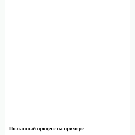
Поэтапный процесс на примере