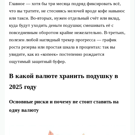
Главное — хотя бы три месяца подряд фиксировать всё,
что вы тратите, не стесняясь мелочей вроде кофе навынос
или такси. Во‑вторых, нужен отдельный счёт или вклад,
куда будут уходить деньги подушки; смешивать её с
повседневным оборотом крайне нежелательно. В‑третьих,
полезен любой наглядный трекер прогресса — график
роста резерва или простая шкала в процентах: так вы
увидите, как из «копеек» постепенно рождается
ощутимый защитный буфер.
В какой валюте хранить подушку в
2025 году
Основные риски и почему не стоит ставить на
одну валюту