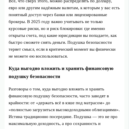
Всё, что сверх этого, можно распределять по доллару,
евро или другим надёжным валютам, к которым у вас есть
понятный доступ через банки или лицензированные
брокеры. В 2025 году важно учитывать не только
курсовые риски, но и риск блокировки: где именно
открыты счета, под какие юрисдикции вы попадаете, как
быстро сможете снять деньги. Подушка безопасности
теряет смысл, если в критический момент вы физически
не можете ею воспользоваться.
Куда выгодно вложить и хранить финансовую
подушку безопасности
Разговоры о том, куда выгодно вложить и хранить
финансовую подушку безопасности, часто заводят в
крайности: от «держать всё в кэше под матрасом» до
«полностью загрузиться высокодоходными облигациями».
Истина традиционно посередине. Подушка — это не про
максимальную доходность, а про сохранность и