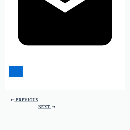
PREVIOUS
NEXT