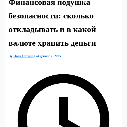
Финансовая подушка
безопасности: сколько
откладывать и в какой
валюте хранить деньги
By
Иван Петров
/
24 декабря, 2025