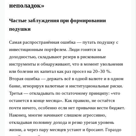
неполадок»
Частые заблуждения при формировании
подушки
Самая распространённая ошибка — путать подушку с
инвестиционным портфелем. Люди гонятся за
доходностью, складывают резерв в рискованные
инструменты и обнаруживают, что в момент увольнения
или болезни их капитал как раз просел на 20–30 %.
Вторая ошибка — держать всё в одной валюте и в одном
банке, игнорируя валютные и институциональные риски.
Третья — откладывать по остаточному принципу: «что
останется в конце месяца». Как правило, не остаётся
почти ничего, особенно если нет привычки вести бюджет.
Наконец, многие начинают слишком агрессивно,
откладывая половину дохода и резко урезая уровень
жизни, а через пару месяцев устают и бросают. Гораздо