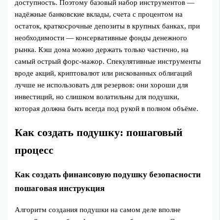
доступность. Поэтому базовый набор инструментов —
надёжные банковские вклады, счета с процентом на
остаток, краткосрочные депозиты в крупных банках, при
необходимости — консервативные фонды денежного
рынка. Кэш дома можно держать только частично, на
самый острый форс‑мажор. Спекулятивные инструменты
вроде акций, криптовалют или рискованных облигаций
лучше не использовать для резервов: они хороши для
инвестиций, но слишком волатильны для подушки,
которая должна быть всегда под рукой в полном объёме.
Как создать подушку: пошаговый
процесс
Как создать финансовую подушку безопасности
пошаговая инструкция
Алгоритм создания подушки на самом деле вполне