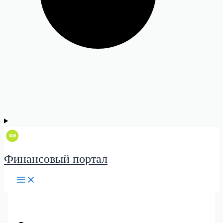
Финансовый портал