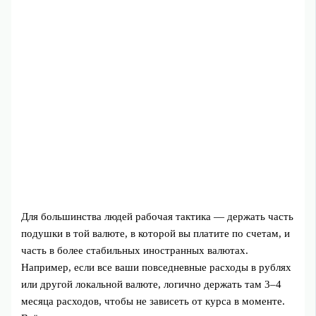
Для большинства людей рабочая тактика — держать часть
подушки в той валюте, в которой вы платите по счетам, и
часть в более стабильных иностранных валютах.
Например, если все ваши повседневные расходы в рублях
или другой локальной валюте, логично держать там 3–4
месяца расходов, чтобы не зависеть от курса в моменте.