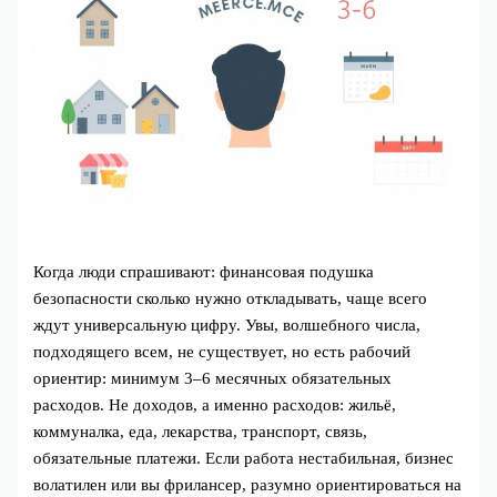
Когда люди спрашивают: финансовая подушка
безопасности сколько нужно откладывать, чаще всего
ждут универсальную цифру. Увы, волшебного числа,
подходящего всем, не существует, но есть рабочий
ориентир: минимум 3–6 месячных обязательных
расходов. Не доходов, а именно расходов: жильё,
коммуналка, еда, лекарства, транспорт, связь,
обязательные платежи. Если работа нестабильная, бизнес
волатилен или вы фрилансер, разумно ориентироваться на