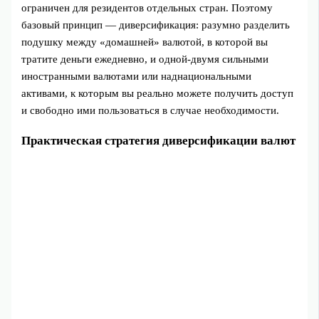
ограничен для резидентов отдельных стран. Поэтому
базовый принцип — диверсификация: разумно разделить
подушку между «домашней» валютой, в которой вы
тратите деньги ежедневно, и одной‑двумя сильными
иностранными валютами или наднациональными
активами, к которым вы реально можете получить доступ
и свободно ими пользоваться в случае необходимости.
Практическая стратегия диверсификации валют