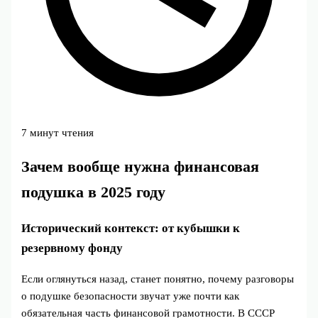
7 минут чтения
Зачем вообще нужна финансовая
подушка в 2025 году
Исторический контекст: от кубышки к
резервному фонду
Если оглянуться назад, станет понятно, почему разговоры
о подушке безопасности звучат уже почти как
обязательная часть финансовой грамотности. В СССР