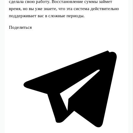
сделала свою работу. Восстановление суммы займет
время, но вы уже знаете, что эта система действительно
поддерживает вас в сложные периоды.
Поделиться