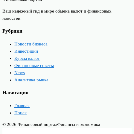
Ваш надежный гид в мире обмена валют и финансовых
новостей.
Рубрики
Новости бизнеса
Инвестиции
Курсы валют
Финансовые советы
News
Аналитика рынка
Навигация
Главная
Поиск
© 2026 Финансовый портал
Финансы и экономика