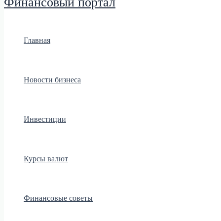
Финансовый портал
Главная
Новости бизнеса
Инвестиции
Курсы валют
Финансовые советы