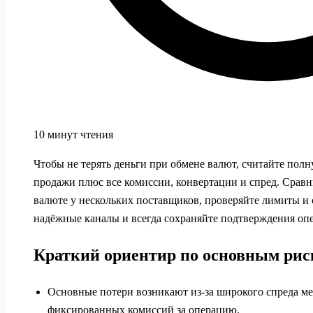
10 минут чтения
Чтобы не терять деньги при обмене валют, считайте пол
продажи плюс все комиссии, конвертации и спред. Сравн
валюте у нескольких поставщиков, проверяйте лимиты и 
надёжные каналы и всегда сохраняйте подтверждения оп
Краткий ориентир по основным рис
Основные потери возникают из-за широкого спреда м
фиксированных комиссий за операцию.