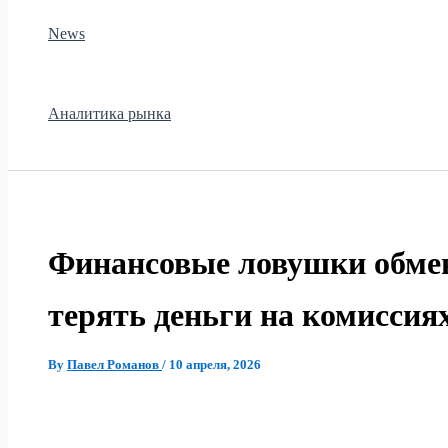
News
Аналитика рынка
Финансовые ловушки обмен
терять деньги на комиссиях
By
Павел Романов
/
10 апреля, 2026