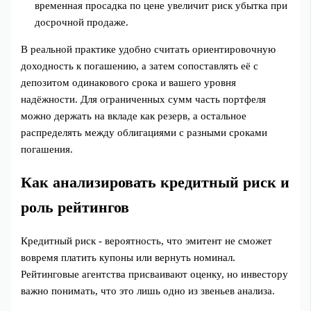
временная просадка по цене увеличит риск убытка при
досрочной продаже.
В реальной практике удобно считать ориентировочную
доходность к погашению, а затем сопоставлять её с
депозитом одинакового срока и вашего уровня
надёжности. Для ограниченных сумм часть портфеля
можно держать на вкладе как резерв, а остальное
распределять между облигациями с разными сроками
погашения.
Как анализировать кредитный риск и
роль рейтингов
Кредитный риск - вероятность, что эмитент не сможет
вовремя платить купоны или вернуть номинал.
Рейтинговые агентства присваивают оценку, но инвестору
важно понимать, что это лишь одно из звеньев анализа.