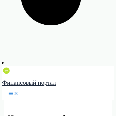
Финансовый портал