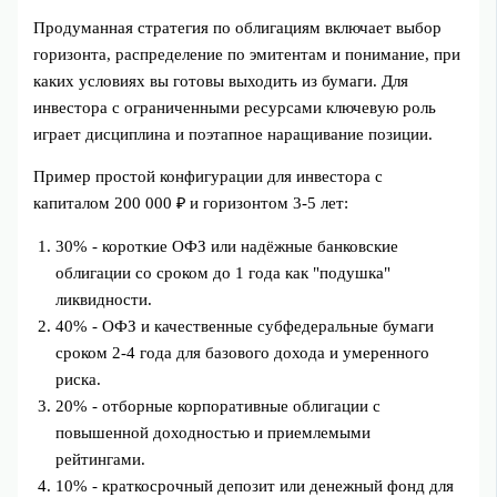
Продуманная стратегия по облигациям включает выбор
горизонта, распределение по эмитентам и понимание, при
каких условиях вы готовы выходить из бумаги. Для
инвестора с ограниченными ресурсами ключевую роль
играет дисциплина и поэтапное наращивание позиции.
Пример простой конфигурации для инвестора с
капиталом 200 000 ₽ и горизонтом 3-5 лет:
30% - короткие ОФЗ или надёжные банковские
облигации со сроком до 1 года как "подушка"
ликвидности.
40% - ОФЗ и качественные субфедеральные бумаги
сроком 2-4 года для базового дохода и умеренного
риска.
20% - отборные корпоративные облигации с
повышенной доходностью и приемлемыми
рейтингами.
10% - краткосрочный депозит или денежный фонд для