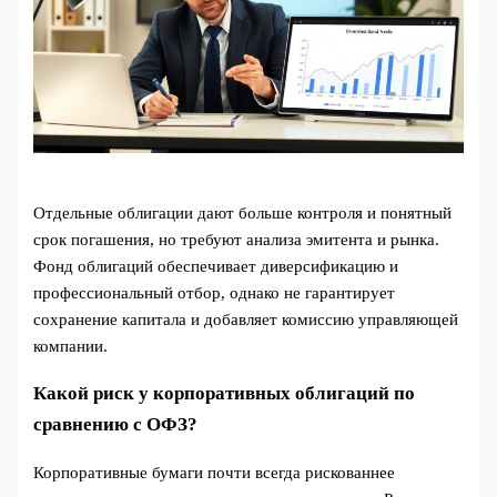
Отдельные облигации дают больше контроля и понятный
срок погашения, но требуют анализа эмитента и рынка.
Фонд облигаций обеспечивает диверсификацию и
профессиональный отбор, однако не гарантирует
сохранение капитала и добавляет комиссию управляющей
компании.
Какой риск у корпоративных облигаций по
сравнению с ОФЗ?
Корпоративные бумаги почти всегда рискованнее