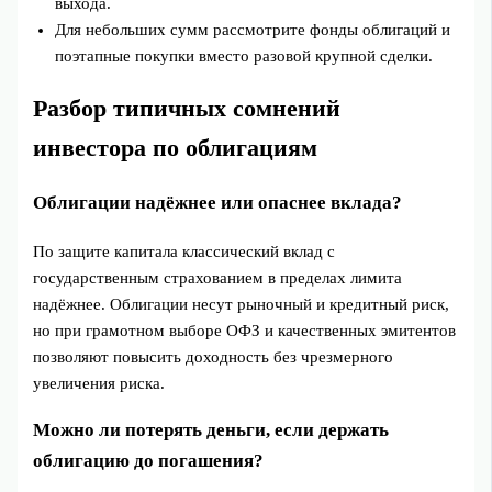
выхода.
Для небольших сумм рассмотрите фонды облигаций и
поэтапные покупки вместо разовой крупной сделки.
Разбор типичных сомнений
инвестора по облигациям
Облигации надёжнее или опаснее вклада?
По защите капитала классический вклад с
государственным страхованием в пределах лимита
надёжнее. Облигации несут рыночный и кредитный риск,
но при грамотном выборе ОФЗ и качественных эмитентов
позволяют повысить доходность без чрезмерного
увеличения риска.
Можно ли потерять деньги, если держать
облигацию до погашения?