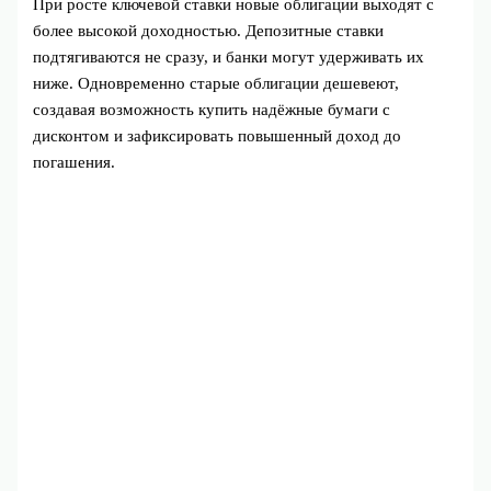
При росте ключевой ставки новые облигации выходят с
более высокой доходностью. Депозитные ставки
подтягиваются не сразу, и банки могут удерживать их
ниже. Одновременно старые облигации дешевеют,
создавая возможность купить надёжные бумаги с
дисконтом и зафиксировать повышенный доход до
погашения.