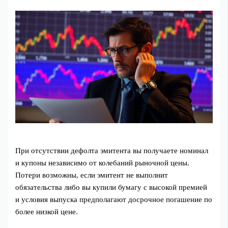
При отсутствии дефолта эмитента вы получаете номинал
и купоны независимо от колебаний рыночной цены.
Потери возможны, если эмитент не выполнит
обязательства либо вы купили бумагу с высокой премией
и условия выпуска предполагают досрочное погашение по
более низкой цене.