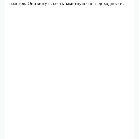
налогов. Они могут съесть заметную часть доходности.