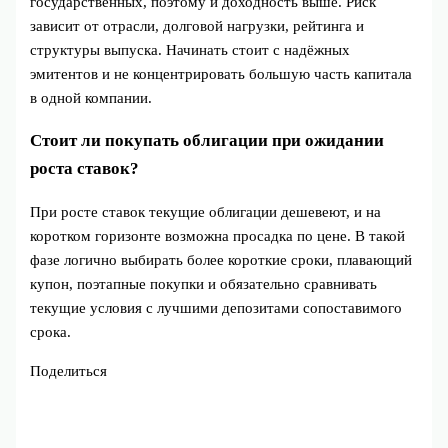
государственных, поэтому и доходность выше. Риск
зависит от отрасли, долговой нагрузки, рейтинга и
структуры выпуска. Начинать стоит с надёжных
эмитентов и не концентрировать большую часть капитала
в одной компании.
Стоит ли покупать облигации при ожидании
роста ставок?
При росте ставок текущие облигации дешевеют, и на
коротком горизонте возможна просадка по цене. В такой
фазе логично выбирать более короткие сроки, плавающий
купон, поэтапные покупки и обязательно сравнивать
текущие условия с лучшими депозитами сопоставимого
срока.
Поделиться