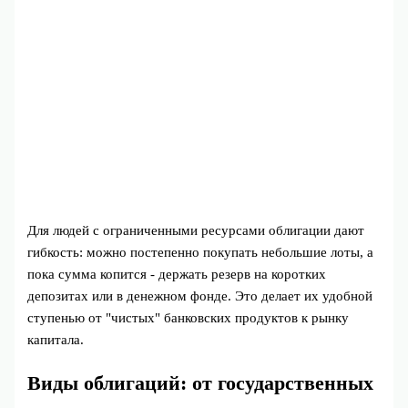
Для людей с ограниченными ресурсами облигации дают
гибкость: можно постепенно покупать небольшие лоты, а
пока сумма копится - держать резерв на коротких
депозитах или в денежном фонде. Это делает их удобной
ступенью от "чистых" банковских продуктов к рынку
капитала.
Виды облигаций: от государственных