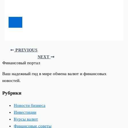
PREVIOUS
NEXT
Финансовый портал
Ваш надежный гид в мире обмена валют и финансовых
новостей.
Рубрики
Новости бизнеса
Инвестиции
Курсы валют
Финансовые советы