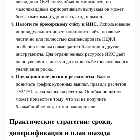
ликвидным ОФЗ спред обычно минимален, по
малоликвидным корпоративным выпускам он может
быть заметным и удорожать вход и выход.
Налоги по брокерскому счёту и ИИС.
Использование
индивидуального инвестиционного счёта позволяет
частично или полностью компенсировать НДФЛ,
особенно если вы совмещаете облигации и другие
инструменты. Для ограниченных ресурсов ИИС даёт
шанс увеличить чистую доходность без значительного
увеличения риска.
Операционные риски и регламенты.
Важно
понимать график купонных выплат, правила расчётов
T+2/T+1, даты закрытия реестра. Ошибка по датам
может привести к тому, что вы не получите
ближайший купон, хотя и планировали.
Практические стратегии: сроки,
диверсификация и план выхода