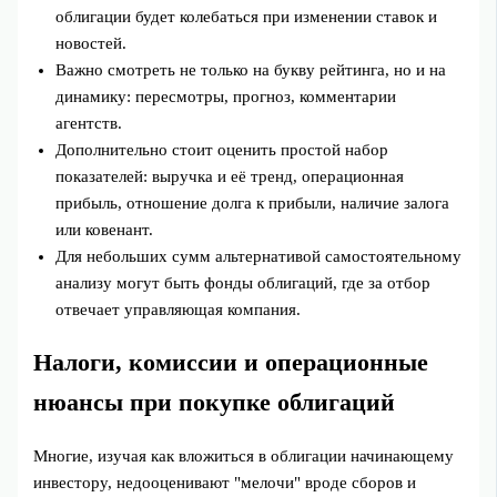
облигации будет колебаться при изменении ставок и
новостей.
Важно смотреть не только на букву рейтинга, но и на
динамику: пересмотры, прогноз, комментарии
агентств.
Дополнительно стоит оценить простой набор
показателей: выручка и её тренд, операционная
прибыль, отношение долга к прибыли, наличие залога
или ковенант.
Для небольших сумм альтернативой самостоятельному
анализу могут быть фонды облигаций, где за отбор
отвечает управляющая компания.
Налоги, комиссии и операционные
нюансы при покупке облигаций
Многие, изучая как вложиться в облигации начинающему
инвестору, недооценивают "мелочи" вроде сборов и