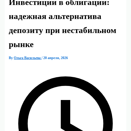
Инвестиции в облигации:
надежная альтернатива
депозиту при нестабильном
рынке
By
Ольга Васильева
/
20 апреля, 2026