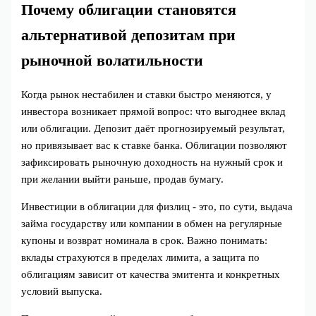
Почему облигации становятся
альтернативой депозитам при
рыночной волатильности
Когда рынок нестабилен и ставки быстро меняются, у
инвестора возникает прямой вопрос: что выгоднее вклад
или облигации. Депозит даёт прогнозируемый результат,
но привязывает вас к ставке банка. Облигации позволяют
зафиксировать рыночную доходность на нужный срок и
при желании выйти раньше, продав бумагу.
Инвестиции в облигации для физлиц - это, по сути, выдача
займа государству или компании в обмен на регулярные
купоны и возврат номинала в срок. Важно понимать:
вклады страхуются в пределах лимита, а защита по
облигациям зависит от качества эмитента и конкретных
условий выпуска.