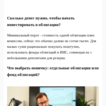
Сколько денег нужно, чтобы начать
инвестировать в облигации?
Минимальный порог - стоимость одной облигации плюс
комиссии, сейчас это обычно далеко не сотни тысяч. Для
малых сумм рационально покупать поштучно,
использовать фонды облигаций и ИИС, совмещая их с
небольшими депозитами для резерва.
Что выбрать новичку: отдельные облигации или
фонд облигаций?