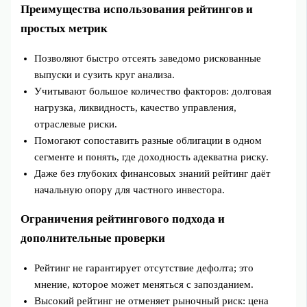
Преимущества использования рейтингов и
простых метрик
Позволяют быстро отсеять заведомо рискованные
выпуски и сузить круг анализа.
Учитывают большое количество факторов: долговая
нагрузка, ликвидность, качество управления,
отраслевые риски.
Помогают сопоставить разные облигации в одном
сегменте и понять, где доходность адекватна риску.
Даже без глубоких финансовых знаний рейтинг даёт
начальную опору для частного инвестора.
Ограничения рейтингового подхода и
дополнительные проверки
Рейтинг не гарантирует отсутствие дефолта; это
мнение, которое может меняться с запозданием.
Высокий рейтинг не отменяет рыночный риск: цена