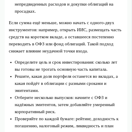
непредвиденных расходов и докупки облигаций на
просадках.
Если сумма ещё меньше, можно начать с одного-двух
инструментов: например, открыть ИИС, размещать часть
средств на коротком вкладе, а оставшееся постепенно
переводить в ОФЗ или фонд облигаций. Такой подход
снижает влияние неудачной точки входа.
Определите цель и срок инвестирования: сколько лет
вы готовы не трогать основную часть капитала.
Решите, какая доля портфеля останется во вкладах, а
какая пойдёт в облигации с разными сроками и
эмитентами.
Отберите несколько выпусков: начните с ОФЗ и
надёжных эмитентов, затем добавляйте умеренный
корпоративный риск.
Проверяйте по каждой бумаге: рейтинг, доходность к
погашению, налоговый режим, ликвидность и план