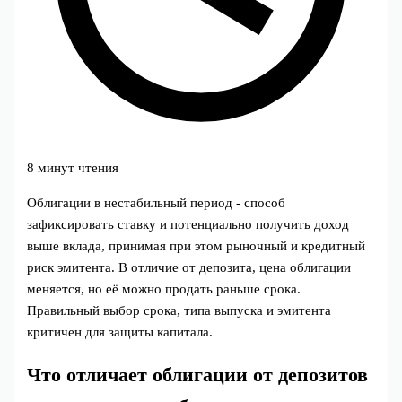
8 минут чтения
Облигации в нестабильный период - способ
зафиксировать ставку и потенциально получить доход
выше вклада, принимая при этом рыночный и кредитный
риск эмитента. В отличие от депозита, цена облигации
меняется, но её можно продать раньше срока.
Правильный выбор срока, типа выпуска и эмитента
критичен для защиты капитала.
Что отличает облигации от депозитов