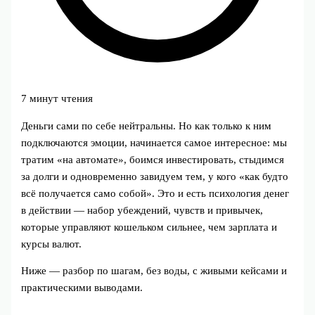
7 минут чтения
Деньги сами по себе нейтральны. Но как только к ним
подключаются эмоции, начинается самое интересное: мы
тратим «на автомате», боимся инвестировать, стыдимся
за долги и одновременно завидуем тем, у кого «как будто
всё получается само собой». Это и есть психология денег
в действии — набор убеждений, чувств и привычек,
которые управляют кошельком сильнее, чем зарплата и
курсы валют.
Ниже — разбор по шагам, без воды, с живыми кейсами и
практическими выводами.
---