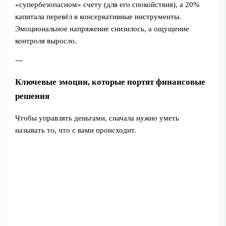
«супербезопасном» счету (для его спокойствия), а 20%
капитала перевёл в консервативные инструменты.
Эмоциональное напряжение снизилось, а ощущение
контроля выросло.
---
Ключевые эмоции, которые портят финансовые
решения
Чтобы управлять деньгами, сначала нужно уметь
называть то, что с вами происходит.