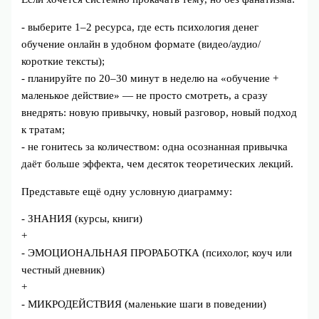
- выберите 1–2 ресурса, где есть психология денег
обучение онлайн в удобном формате (видео/аудио/
короткие тексты);
- планируйте по 20–30 минут в неделю на «обучение +
маленькое действие» — не просто смотреть, а сразу
внедрять: новую привычку, новый разговор, новый подход
к тратам;
- не гонитесь за количеством: одна осознанная привычка
даёт больше эффекта, чем десяток теоретических лекций.
Представьте ещё одну условную диаграмму:
- ЗНАНИЯ (курсы, книги)
+
- ЭМОЦИОНАЛЬНАЯ ПРОРАБОТКА (психолог, коуч или
честный дневник)
+
- МИКРОДЕЙСТВИЯ (маленькие шаги в поведении)