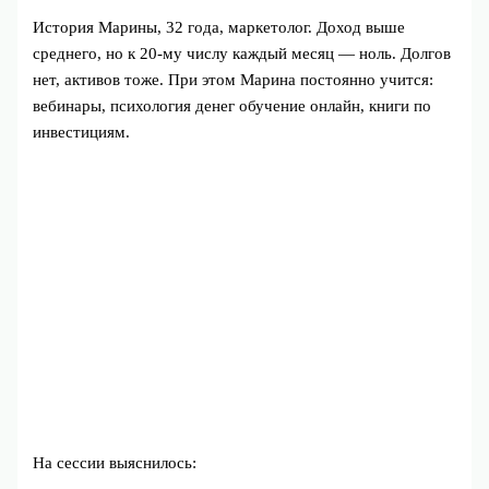
История Марины, 32 года, маркетолог. Доход выше
среднего, но к 20-му числу каждый месяц — ноль. Долгов
нет, активов тоже. При этом Марина постоянно учится:
вебинары, психология денег обучение онлайн, книги по
инвестициям.
На сессии выяснилось: