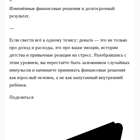
=
Изменённые финансовые решения и долгосрочный
результат.
---
Если свести всё к одному тезису: деньги — это не только
про доход и расходы, это про ваши эмоции, истории
детства и привычные реакции на стресс. Разобравшись с
этим уровнем, вы перестаёте быть заложником случайных
импульсов и начинаете принимать финансовые решения
как взрослый человек, а не как напуганный внутренний
ребёнок.
Поделиться