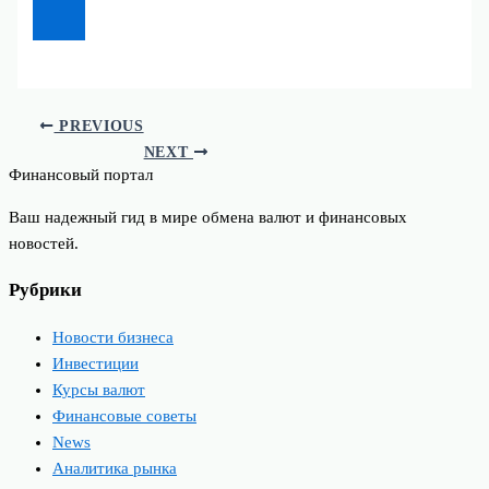
PREVIOUS
NEXT
Финансовый портал
Ваш надежный гид в мире обмена валют и финансовых
новостей.
Рубрики
Новости бизнеса
Инвестиции
Курсы валют
Финансовые советы
News
Аналитика рынка