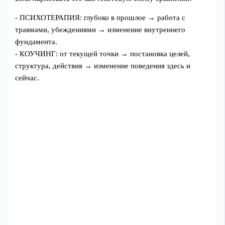
- ПСИХОТЕРАПИЯ: глубоко в прошлое → работа с
травмами, убеждениями → изменение внутреннего
фундамента.
- КОУЧИНГ: от текущей точки → постановка целей,
структура, действия → изменение поведения здесь и
сейчас.