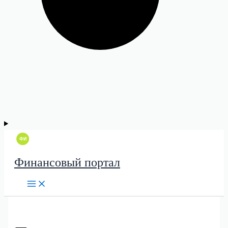
Финансовый портал