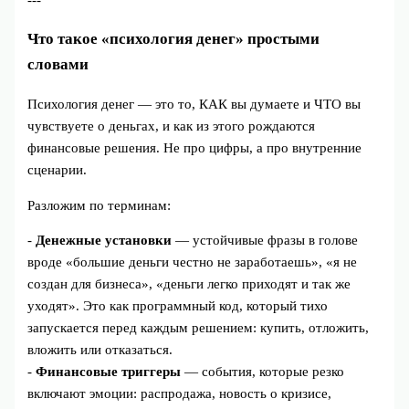
Что такое «психология денег» простыми
словами
Психология денег — это то, КАК вы думаете и ЧТО вы
чувствуете о деньгах, и как из этого рождаются
финансовые решения. Не про цифры, а про внутренние
сценарии.
Разложим по терминам:
-
Денежные установки
— устойчивые фразы в голове
вроде «большие деньги честно не заработаешь», «я не
создан для бизнеса», «деньги легко приходят и так же
уходят». Это как программный код, который тихо
запускается перед каждым решением: купить, отложить,
вложить или отказаться.
-
Финансовые триггеры
— события, которые резко
включают эмоции: распродажа, новость о кризисе,