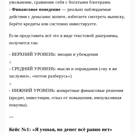
увольнение, сравнение себя с богатыми блогерами.
-
Финансовое поведение
— реально наблюдаемые
действия с деньгами: копите, избегаете смотреть выписку,
берёте кредиты или системно инвестируете.
Если представить всё это в виде текстовой диаграммы,
получится так:
- ВЕРХНИЙ УРОВЕНЬ: эмоции и убеждения
↓
- СРЕДНИЙ УРОВЕНЬ: мысли и оправдания («ну я же
заслужил», «потом разберусь»)
↓
- НИЖНИЙ УРОВЕНЬ: конкретные финансовые решения
(кредит, инвестиции, отказ от повышения, импульсивная
покупка).
---
Кейс №1: «Я умная, но денег всё равно нет»