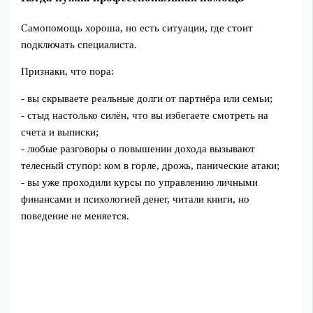
Самопомощь хороша, но есть ситуации, где стоит
подключать специалиста.
Признаки, что пора:
- вы скрываете реальные долги от партнёра или семьи;
- стыд настолько силён, что вы избегаете смотреть на
счета и выписки;
- любые разговоры о повышении дохода вызывают
телесный ступор: ком в горле, дрожь, панические атаки;
- вы уже проходили курсы по управлению личными
финансами и психологией денег, читали книги, но
поведение не меняется.