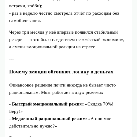
встречи, хобби);
- раз в неделю честно смотрела отчёт по расходам без
самобичевания.
Через три месяца у неё впервые появился стабильный
резерв — и это было следствием не «жёсткой экономии»,
а смены эмоциональной реакции на стресс.
---
Почему эмоции обгоняют логику в деньгах
Финансовое решение почти никогда не бывает чисто
рациональным. Мозг работает в двух режимах:
-
Быстрый эмоциональный режим
: «Скидка 70%!
Беру!»
-
Медленный рациональный режим
: «А оно мне
действительно нужно?»