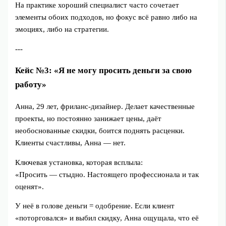
На практике хороший специалист часто сочетает
элементы обоих подходов, но фокус всё равно либо на
эмоциях, либо на стратегии.
---
Кейс №3: «Я не могу просить деньги за свою
работу»
Анна, 29 лет, фриланс-дизайнер. Делает качественные
проекты, но постоянно занижает цены, даёт
необоснованные скидки, боится поднять расценки.
Клиенты счастливы, Анна — нет.
Ключевая установка, которая всплыла:
«Просить — стыдно. Настоящего профессионала и так
оценят».
У неё в голове деньги = одобрение. Если клиент
«поторговался» и выбил скидку, Анна ощущала, что её