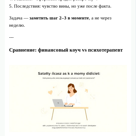
5. Последствия: чувство вины, но уже после факта.
Задача —
заметить шаг 2–3 в моменте
, а не через
неделю.
---
Сравнение: финансовый коуч vs психотерапевт