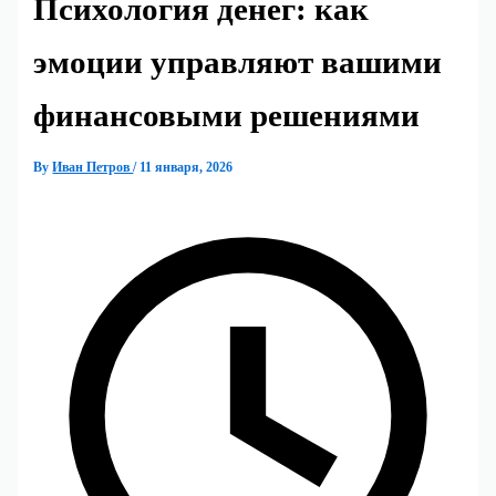
Психология денег: как
эмоции управляют вашими
финансовыми решениями
By
Иван Петров
/
11 января, 2026