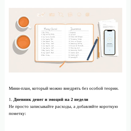
Мини‑план, который можно внедрять без особой теории.
1.
Дневник денег и эмоций на 2 недели
Не просто записывайте расходы, а добавляйте короткую
пометку: