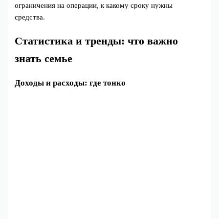
ограничения на операции, к какому сроку нужны
средства.
Статистика и тренды: что важно
знать семье
Доходы и расходы: где тонко