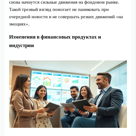
снова начнутся сильные движения на фондовом рынке.
Такой трезвый взгляд помогает не паниковать при
очередной новости и не совершать резких движений «на
эмоциях».
Изменения в финансовых продуктах и
индустрии