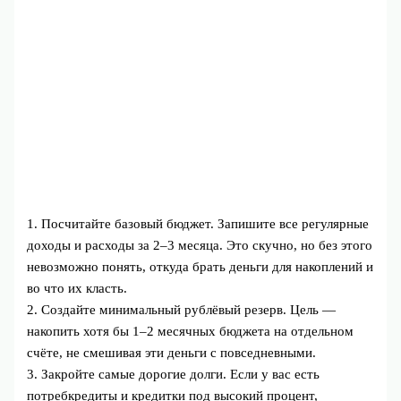
1. Посчитайте базовый бюджет. Запишите все регулярные
доходы и расходы за 2–3 месяца. Это скучно, но без этого
невозможно понять, откуда брать деньги для накоплений и
во что их класть.
2. Создайте минимальный рублёвый резерв. Цель —
накопить хотя бы 1–2 месячных бюджета на отдельном
счёте, не смешивая эти деньги с повседневными.
3. Закройте самые дорогие долги. Если у вас есть
потребкредиты и кредитки под высокий процент,