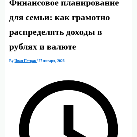
Финансовое планирование
для семьи: как грамотно
распределять доходы в
рублях и валюте
By
Иван Петров
/
27 января, 2026