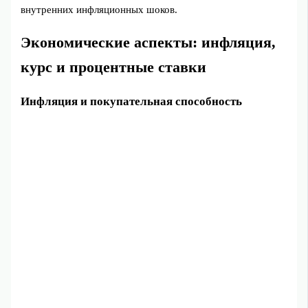
внутренних инфляционных шоков.
Экономические аспекты: инфляция,
курс и процентные ставки
Инфляция и покупательная способность