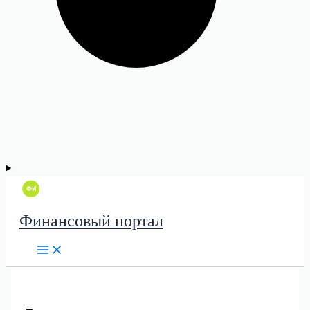
Финансовый портал