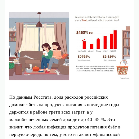
По данным Росстата, доля расходов российских
домохозяйств на продукты питания в последние годы
держится в районе трети всех затрат, а у
малообеспеченных семей доходит до 40–45 %. Это
значит, что любая инфляция продуктов питания бьёт в
первую очередь по тем, у кого и так нет «финансовой