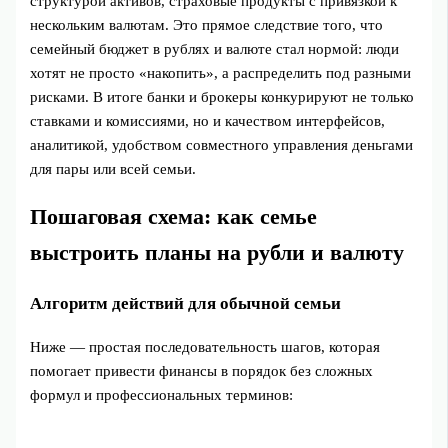
структурой активов, страховые продукты с привязкой к
нескольким валютам. Это прямое следствие того, что
семейный бюджет в рублях и валюте стал нормой: люди
хотят не просто «накопить», а распределить под разными
рисками. В итоге банки и брокеры конкурируют не только
ставками и комиссиями, но и качеством интерфейсов,
аналитикой, удобством совместного управления деньгами
для пары или всей семьи.
Пошаговая схема: как семье
выстроить планы на рубли и валюту
Алгоритм действий для обычной семьи
Ниже — простая последовательность шагов, которая
помогает привести финансы в порядок без сложных
формул и профессиональных терминов: