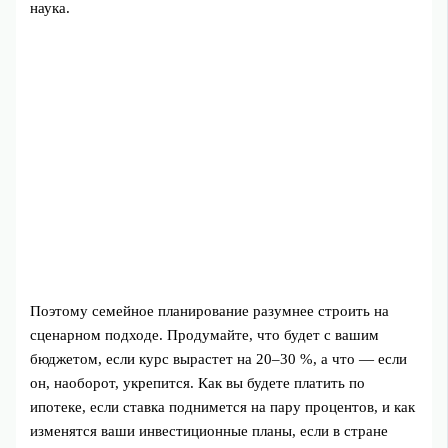
наука.
Поэтому семейное планирование разумнее строить на
сценарном подходе. Продумайте, что будет с вашим
бюджетом, если курс вырастет на 20–30 %, а что — если
он, наоборот, укрепится. Как вы будете платить по
ипотеке, если ставка поднимется на пару процентов, и как
изменятся ваши инвестиционные планы, если в стране