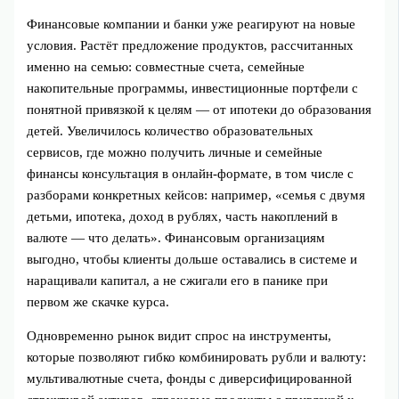
Финансовые компании и банки уже реагируют на новые
условия. Растёт предложение продуктов, рассчитанных
именно на семью: совместные счета, семейные
накопительные программы, инвестиционные портфели с
понятной привязкой к целям — от ипотеки до образования
детей. Увеличилось количество образовательных
сервисов, где можно получить личные и семейные
финансы консультация в онлайн‑формате, в том числе с
разборами конкретных кейсов: например, «семья с двумя
детьми, ипотека, доход в рублях, часть накоплений в
валюте — что делать». Финансовым организациям
выгодно, чтобы клиенты дольше оставались в системе и
наращивали капитал, а не сжигали его в панике при
первом же скачке курса.
Одновременно рынок видит спрос на инструменты,
которые позволяют гибко комбинировать рубли и валюту:
мультивалютные счета, фонды с диверсифицированной