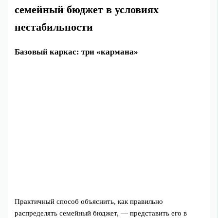
семейный бюджет в условиях
нестабильности
Базовый каркас: три «кармана»
Практичный способ объяснить, как правильно
распределять семейный бюджет, — представить его в