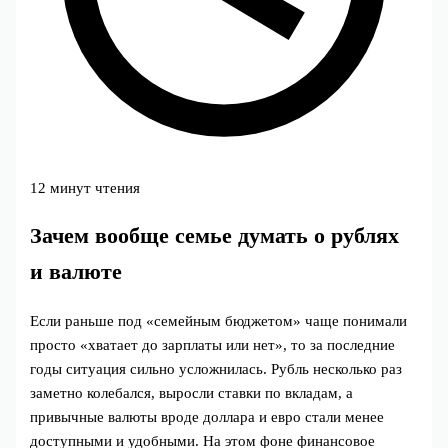
12 минут чтения
Зачем вообще семье думать о рублях
и валюте
Если раньше под «семейным бюджетом» чаще понимали
просто «хватает до зарплаты или нет», то за последние
годы ситуация сильно усложнилась. Рубль несколько раз
заметно колебался, выросли ставки по вкладам, а
привычные валюты вроде доллара и евро стали менее
доступными и удобными. На этом фоне финансовое