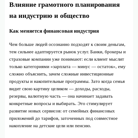
Влияние грамотного планирования
на индустрию и общество
Как меняется финансовая индустрия
Чем больше людей осознанно подходят к своим деньгам,
тем сильнее адаптируется рынок услуг. Банки, брокеры и
страховые компании уже понимают: если клиент мыслит
только категориями «зарплата — минус — остаток», ему
сложно объяснить, зачем сложные инвестиционные
продукты и накопительные программы. Зато когда семья
видит свою картину целиком — доходы, расходы,
резервы, валютную часть — она начинает задавать
конкретные вопросы и выбирать. Это стимулирует
развитие новых сервисов: от семейных финансовых
приложений до тарифов, заточенных под совместное
накопление на детские цели или пенсию.