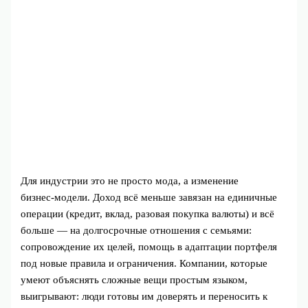
Для индустрии это не просто мода, а изменение
бизнес‑модели. Доход всё меньше завязан на единичные
операции (кредит, вклад, разовая покупка валюты) и всё
больше — на долгосрочные отношения с семьями:
сопровождение их целей, помощь в адаптации портфеля
под новые правила и ограничения. Компании, которые
умеют объяснять сложные вещи простым языком,
выигрывают: люди готовы им доверять и переносить к