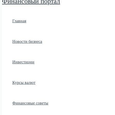
Финансовый портал
Главная
Новости бизнеса
Инвестиции
Курсы валют
Финансовые советы