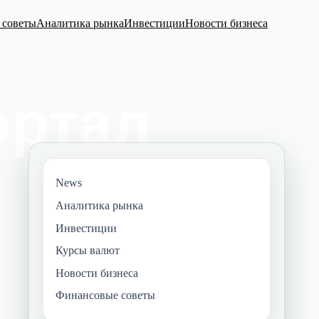
 советы
Аналитика рынка
Инвестиции
Новости бизнеса
News
Аналитика рынка
Инвестиции
Курсы валют
Новости бизнеса
Финансовые советы