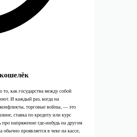
 кошелёк
 то, как государства между собой
юют. И каждый раз, когда на
 конфликты, торговые войны, — это
азине, ставка по кредиту или курс
 про напряжение где‑нибудь на другом
 обычно проявляется в чеке на кассе,