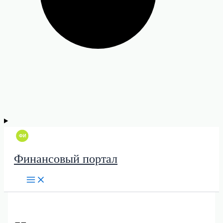
Финансовый портал