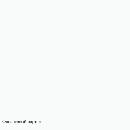
Финансовый портал