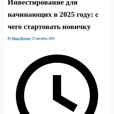
Инвестирование для
начинающих в 2025 году: с
чего стартовать новичку
By
Иван Петров
/
27 декабря, 2025