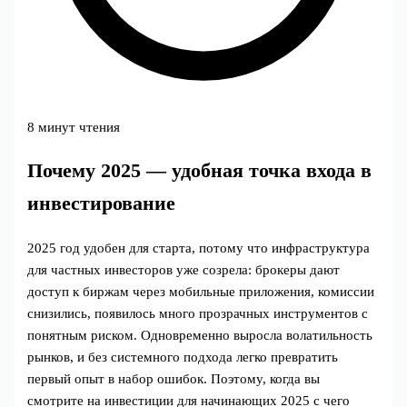
8 минут чтения
Почему 2025 — удобная точка входа в
инвестирование
2025 год удобен для старта, потому что инфраструктура
для частных инвесторов уже созрела: брокеры дают
доступ к биржам через мобильные приложения, комиссии
снизились, появилось много прозрачных инструментов с
понятным риском. Одновременно выросла волатильность
рынков, и без системного подхода легко превратить
первый опыт в набор ошибок. Поэтому, когда вы
смотрите на инвестиции для начинающих 2025 с чего