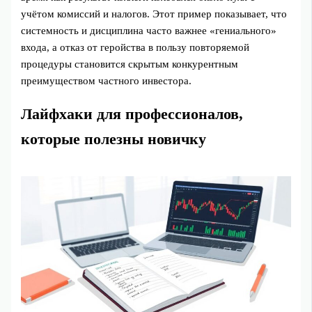
учётом комиссий и налогов. Этот пример показывает, что
системность и дисциплина часто важнее «гениального»
входа, а отказ от геройства в пользу повторяемой
процедуры становится скрытым конкурентным
преимуществом частного инвестора.
Лайфхаки для профессионалов,
которые полезны новичку