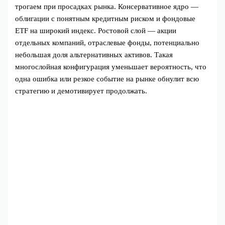
трогаем при просадках рынка. Консервативное ядро —
облигации с понятным кредитным риском и фондовые
ETF на широкий индекс. Ростовой слой — акции
отдельных компаний, отраслевые фонды, потенциально
небольшая доля альтернативных активов. Такая
многослойная конфигурация уменьшает вероятность, что
одна ошибка или резкое событие на рынке обнулит всю
стратегию и демотивирует продолжать.