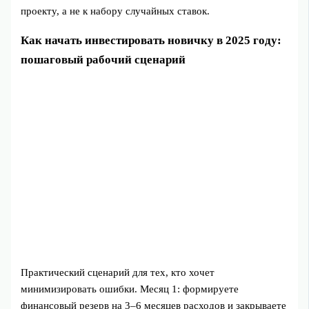
проекту, а не к набору случайных ставок.
Как начать инвестировать новичку в 2025 году:
пошаговый рабочий сценарий
Практический сценарий для тех, кто хочет
минимизировать ошибки. Месяц 1: формируете
финансовый резерв на 3–6 месяцев расходов и закрываете