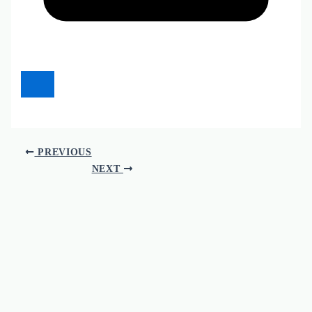
PREVIOUS
NEXT