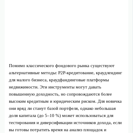
Помимо классического фондового рынка существуют
альтернативные методы: P2P-кредитование, краудлендинг
для малого бизнеса, краудфандинговые платформы
недвижимости. Эти инструменты могут давать
повышенную доходность, но сопровождаются более
высоким кредитным и юридическим риском. Для новичка
они вряд ли станут базой портфеля, однако небольшая
доля капитала (до 5–10 %) может использоваться для
тестирования и диверсификации источников дохода, если
вы готовы потратить время на анализ площадок и