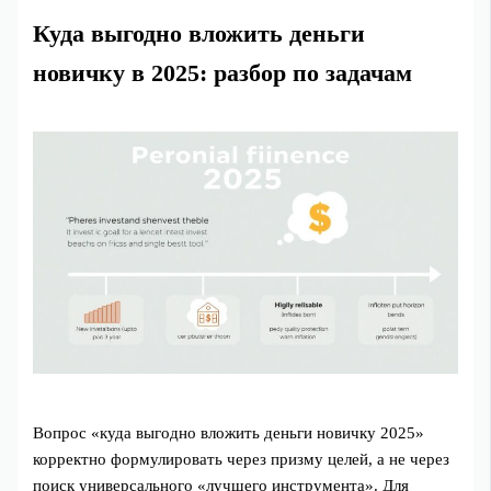
Куда выгодно вложить деньги
новичку в 2025: разбор по задачам
Вопрос «куда выгодно вложить деньги новичку 2025»
корректно формулировать через призму целей, а не через
поиск универсального «лучшего инструмента». Для