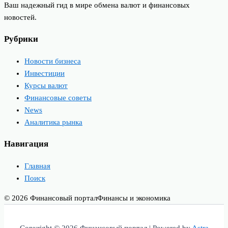
Ваш надежный гид в мире обмена валют и финансовых
новостей.
Рубрики
Новости бизнеса
Инвестиции
Курсы валют
Финансовые советы
News
Аналитика рынка
Навигация
Главная
Поиск
© 2026 Финансовый портал
Финансы и экономика