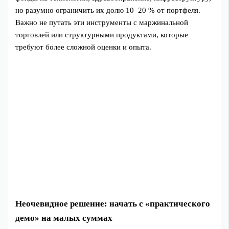
но разумно ограничить их долю 10–20 % от портфеля.
Важно не путать эти инструменты с маржинальной
торговлей или структурными продуктами, которые
требуют более сложной оценки и опыта.
Неочевидное решение: начать с «практического
демо» на малых суммах