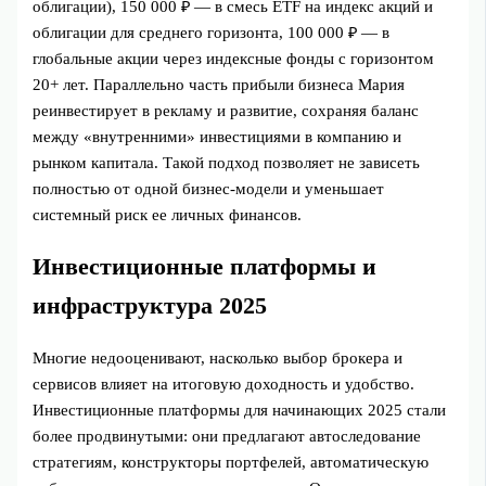
облигации), 150 000 ₽ — в смесь ETF на индекс акций и
облигации для среднего горизонта, 100 000 ₽ — в
глобальные акции через индексные фонды с горизонтом
20+ лет. Параллельно часть прибыли бизнеса Мария
реинвестирует в рекламу и развитие, сохраняя баланс
между «внутренними» инвестициями в компанию и
рынком капитала. Такой подход позволяет не зависеть
полностью от одной бизнес-модели и уменьшает
системный риск ее личных финансов.
Инвестиционные платформы и
инфраструктура 2025
Многие недооценивают, насколько выбор брокера и
сервисов влияет на итоговую доходность и удобство.
Инвестиционные платформы для начинающих 2025 стали
более продвинутыми: они предлагают автоследование
стратегиям, конструкторы портфелей, автоматическую