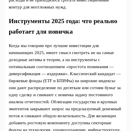
контур для неотложных нужд.
Инструменты 2025 года: что реально
работает для новичка
Когда мы говорим про лучшие инвестиции для
начинающих 2025, имеет смысл смотреть не на самые
доходные активы в теории, а на инструменты с
оптимальным соотношением «простота понимания —
диверсификация — издержки». Классический кандидат —
биржевые фонды (ETF и БПИФы) на широкие индексы:
они дают распределение по десяткам или сотням бумаг за
одну сделку и снимают с новичка задачу постоянного
анализа отчетностей. Облигации государства и крупных
эмитентов закрывают запрос на предсказуемый денежный
поток и снижают общую волатильность. Для желающих
добавить ростовую компоненту доступны секторные
фонды на технологии, здравоохранение, инфраструктуру,