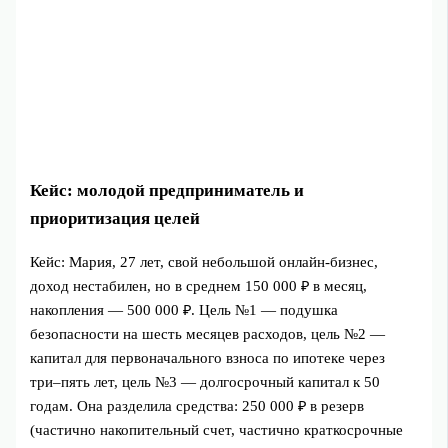
Кейс: молодой предприниматель и
приоритизация целей
Кейс: Мария, 27 лет, свой небольшой онлайн-бизнес,
доход нестабилен, но в среднем 150 000 ₽ в месяц,
накопления — 500 000 ₽. Цель №1 — подушка
безопасности на шесть месяцев расходов, цель №2 —
капитал для первоначального взноса по ипотеке через
три–пять лет, цель №3 — долгосрочный капитал к 50
годам. Она разделила средства: 250 000 ₽ в резерв
(частично накопительный счет, частично краткосрочные