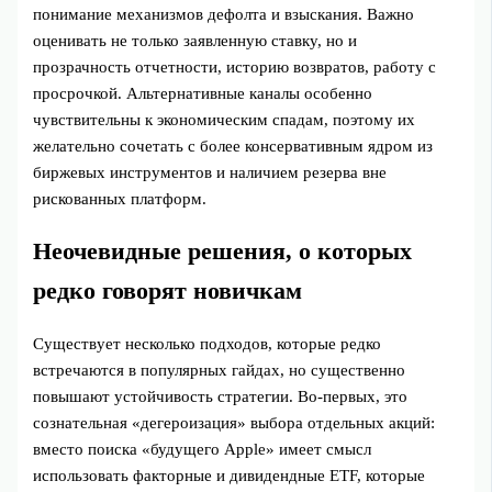
понимание механизмов дефолта и взыскания. Важно
оценивать не только заявленную ставку, но и
прозрачность отчетности, историю возвратов, работу с
просрочкой. Альтернативные каналы особенно
чувствительны к экономическим спадам, поэтому их
желательно сочетать с более консервативным ядром из
биржевых инструментов и наличием резерва вне
рискованных платформ.
Неочевидные решения, о которых
редко говорят новичкам
Существует несколько подходов, которые редко
встречаются в популярных гайдах, но существенно
повышают устойчивость стратегии. Во-первых, это
сознательная «дегероизация» выбора отдельных акций:
вместо поиска «будущего Apple» имеет смысл
использовать факторные и дивидендные ETF, которые