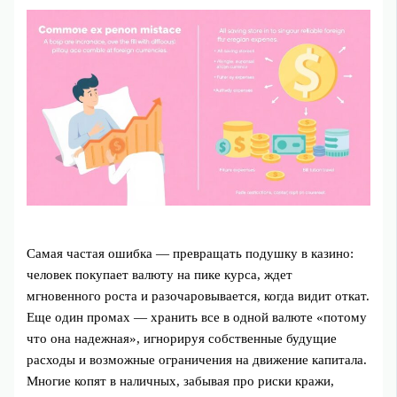
Самая частая ошибка — превращать подушку в казино:
человек покупает валюту на пике курса, ждет
мгновенного роста и разочаровывается, когда видит откат.
Еще один промах — хранить все в одной валюте «потому
что она надежная», игнорируя собственные будущие
расходы и возможные ограничения на движение капитала.
Многие копят в наличных, забывая про риски кражи,