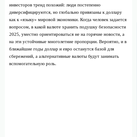
инвесторов тренд похожий: люди постепенно
диверсифицируются, но глобально привязаны к доллару
как к «языку» мировой экономики. Когда человек задается
вопросом, в какой валюте хранить подушку безопасности
2025, уместно ориентироваться не на горячие новости, а
на эти устойчивые многолетние пропорции. Вероятно, и в
ближайшие годы доллар и евро останутся базой для
сбережений, а альтернативные валюты будут занимать
вспомогательную роль.