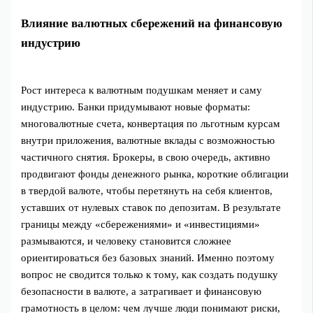
Влияние валютных сбережений на финансовую
индустрию
Рост интереса к валютным подушкам меняет и саму
индустрию. Банки придумывают новые форматы:
многовалютные счета, конвертация по льготным курсам
внутри приложения, валютные вклады с возможностью
частичного снятия. Брокеры, в свою очередь, активно
продвигают фонды денежного рынка, короткие облигации
в твердой валюте, чтобы перетянуть на себя клиентов,
уставших от нулевых ставок по депозитам. В результате
границы между «сбережениями» и «инвестициями»
размываются, и человеку становится сложнее
ориентироваться без базовых знаний. Именно поэтому
вопрос не сводится только к тому, как создать подушку
безопасности в валюте, а затрагивает и финансовую
грамотность в целом: чем лучше люди понимают риски,