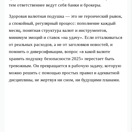
тем ответственнее ведут себя банки и брокеры.
Здоровая валютная подушка — это не героический рывок,
а спокойный, регулярный процесс: пополнение каждый
месяц, понятная структура валют и инструментов,
минимум эмоций и ставок «на удачу». Если отталкиваться
от реальных расходов, а не от заголовков новостей, и
помнить о диверсификации, вопрос «в какой валюте
хранить подушку безопасности 2025» перестает быть
тревожным. Он превращается в рабочую задачу, которую
можно решить с помощью простых правил и адекватной
дисциплины, не жертвуя ни сном, ни будущими планами.