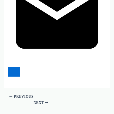
PREVIOUS
NEXT