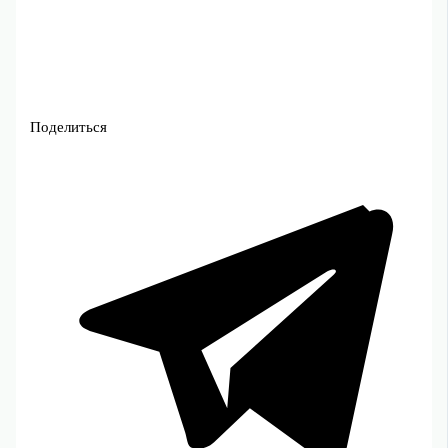
Поделиться