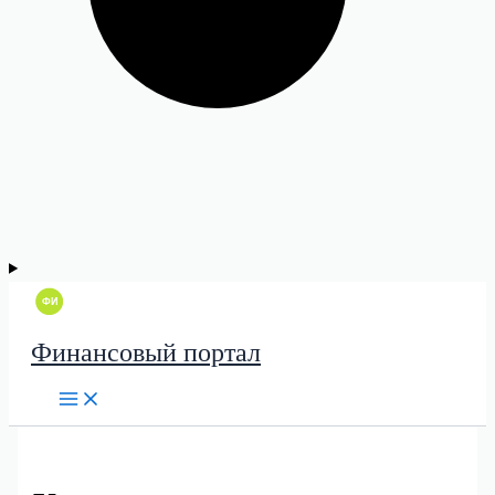
Финансовый портал