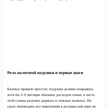
Роль валютной подушки и первые шаги
Базовое правило простое: подушка должна покрывать
хотя бы 3–6 месяцев обычных расходов семьи, и часть
этой суммы разумно держать в сильных валютах. Но
сразу переводить все накопления в доллары или евро не