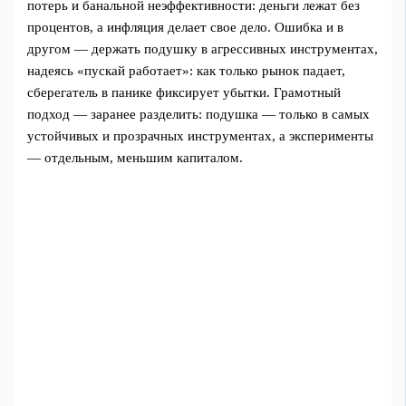
потерь и банальной неэффективности: деньги лежат без
процентов, а инфляция делает свое дело. Ошибка и в
другом — держать подушку в агрессивных инструментах,
надеясь «пускай работает»: как только рынок падает,
сберегатель в панике фиксирует убытки. Грамотный
подход — заранее разделить: подушка — только в самых
устойчивых и прозрачных инструментах, а эксперименты
— отдельным, меньшим капиталом.