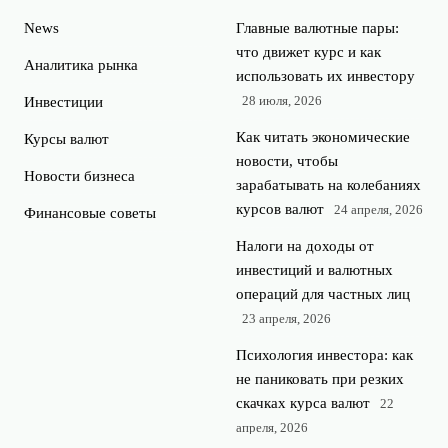
News
Главные валютные пары:
что движет курс и как
Аналитика рынка
использовать их инвестору
28 июля, 2026
Инвестиции
Как читать экономические
Курсы валют
новости, чтобы
Новости бизнеса
зарабатывать на колебаниях
курсов валют
24 апреля, 2026
Финансовые советы
Налоги на доходы от
инвестиций и валютных
операций для частных лиц
23 апреля, 2026
Психология инвестора: как
не паниковать при резких
скачках курса валют
22
апреля, 2026