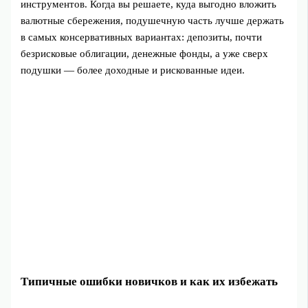
инструментов. Когда вы решаете, куда выгодно вложить
валютные сбережения, подушечную часть лучше держать
в самых консервативных вариантах: депозиты, почти
безрисковые облигации, денежные фонды, а уже сверх
подушки — более доходные и рискованные идеи.
Типичные ошибки новичков и как их избежать