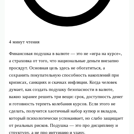
4 минут чтения
Финансовая подушка в валюте — это не «игра на курсе»,
а страховка от того, что национальные деньги внезапно
просядут. Основная цель здесь не обогатиться, а
сохранить покупательную способность накоплений при
кризисах, санкциях и скачках инфляции. Когда человек
думает, как создать подушку безопасности в валюте,
важно заранее решить три вещи: срок, доступность денег
и готовность терпеть колебания курсов. Если этого не
сделать, получится хаотичный набор купюр и вкладов,
который психологически успокаивает, но слабо защищает
от реальных рисков. Подушка — это про дисциплину и
структуру, а не про интуицию и удачу.