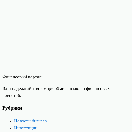
Финансовый портал
Ваш надежный гид в мире обмена валют и финансовых
новостей.
Рубрики
Новости бизнеса
Инвестиции