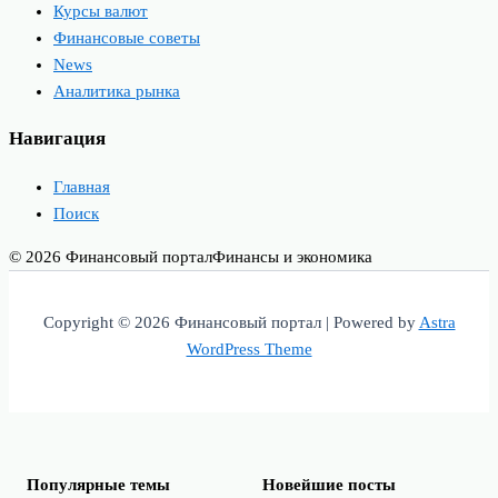
Курсы валют
Финансовые советы
News
Аналитика рынка
Навигация
Главная
Поиск
© 2026 Финансовый портал
Финансы и экономика
Copyright © 2026 Финансовый портал | Powered by
Astra
WordPress Theme
Популярные темы
Новейшие посты