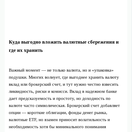
Куда выгодно вложить валютные сбережения и
где их хранить
Важный момент — не только валюта, но и «упаковка»
подушки. Многих волнует, где выгоднее хранить валюту
вклад или брокерский счет, и тут нужно честно взвесить
ликвидность, риски и комисси. Вклад в надежном банке
дает предсказуемость и простоту, но доходность по
валюте часто символическая. Брокерский счет добавляет
опции — короткие облигации, фонды денег рынка,
валютные ETF, но взамен приносит волатильность и
необходимость хотя бы минимального понимания