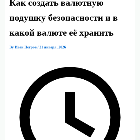
Как создать валютную
подушку безопасности и в
какой валюте её хранить
By
Иван Петров
/
21 января, 2026