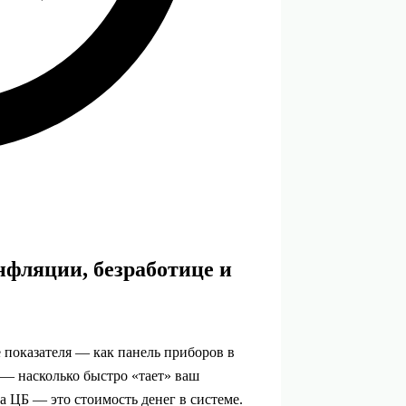
нфляции, безработице и
 показателя — как панель приборов в
— насколько быстро «тает» ваш
а ЦБ — это стоимость денег в системе.