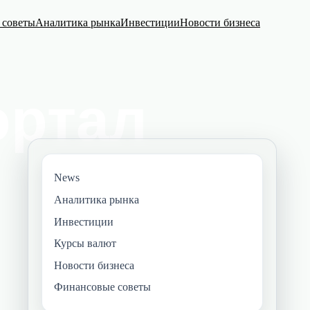
 советы
Аналитика рынка
Инвестиции
Новости бизнеса
News
Аналитика рынка
Инвестиции
Курсы валют
Новости бизнеса
Финансовые советы