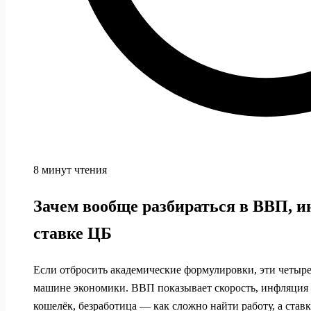
8 минут чтения
Зачем вообще разбираться в ВВП, и
ставке ЦБ
Если отбросить академические формулировки, эти четыре
машине экономики. ВВП показывает скорость, инфляция 
кошелёк, безработица — как сложно найти работу, а ставк