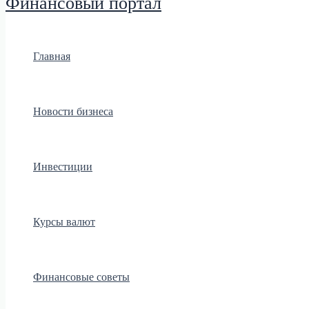
Финансовый портал
Главная
Новости бизнеса
Инвестиции
Курсы валют
Финансовые советы