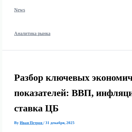
News
Аналитика рынка
Разбор ключевых экономич
показателей: ВВП, инфляци
ставка ЦБ
By
Иван Петров
/
31 декабря, 2025