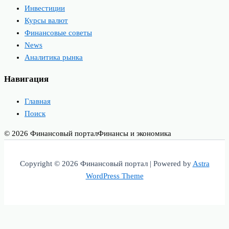
Инвестиции
Курсы валют
Финансовые советы
News
Аналитика рынка
Навигация
Главная
Поиск
© 2026 Финансовый портал
Финансы и экономика
Copyright © 2026 Финансовый портал | Powered by
Astra
WordPress Theme