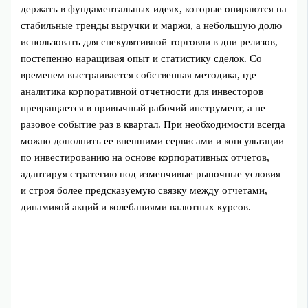
держать в фундаментальных идеях, которые опираются на
стабильные тренды выручки и маржи, а небольшую долю
использовать для спекулятивной торговли в дни релизов,
постепенно наращивая опыт и статистику сделок. Со
временем выстраивается собственная методика, где
аналитика корпоративной отчетности для инвесторов
превращается в привычный рабочий инструмент, а не
разовое событие раз в квартал. При необходимости всегда
можно дополнить ее внешними сервисами и консультации
по инвестированию на основе корпоративных отчетов,
адаптируя стратегию под изменчивые рыночные условия
и строя более предсказуемую связку между отчетами,
динамикой акций и колебаниями валютных курсов.