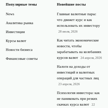
Популярные темы
Новейшие посты
News
Главные валютные пары:
что движет курс и как
Аналитика рынка
использовать их инвестору
28 июля, 2026
Инвестиции
Как читать экономические
Курсы валют
новости, чтобы
Новости бизнеса
зарабатывать на колебаниях
курсов валют
24 апреля, 2026
Финансовые советы
Налоги на доходы от
инвестиций и валютных
операций для частных лиц
23 апреля, 2026
Психология инвестора: как
не паниковать при резких
скачках курса валют
22