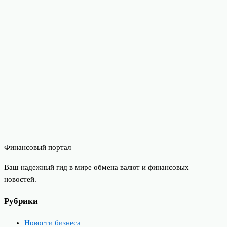
Финансовый портал
Ваш надежный гид в мире обмена валют и финансовых
новостей.
Рубрики
Новости бизнеса