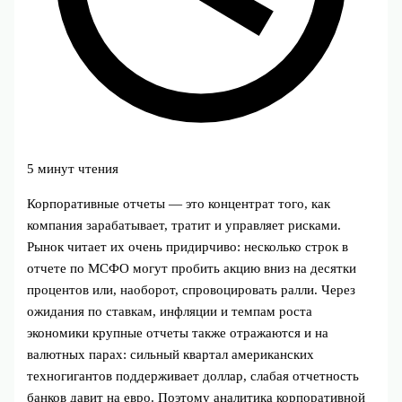
5 минут чтения
Корпоративные отчеты — это концентрат того, как
компания зарабатывает, тратит и управляет рисками.
Рынок читает их очень придирчиво: несколько строк в
отчете по МСФО могут пробить акцию вниз на десятки
процентов или, наоборот, спровоцировать ралли. Через
ожидания по ставкам, инфляции и темпам роста
экономики крупные отчеты также отражаются и на
валютных парах: сильный квартал американских
техногигантов поддерживает доллар, слабая отчетность
банков давит на евро. Поэтому аналитика корпоративной