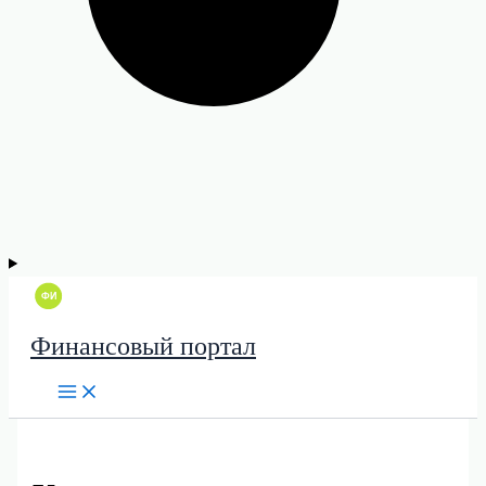
Финансовый портал