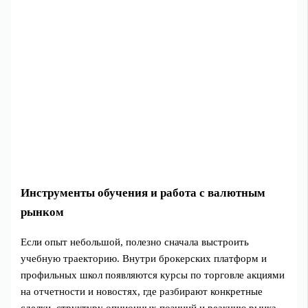
Инструменты обучения и работа с валютным
рынком
Если опыт небольшой, полезно сначала выстроить
учебную траекторию. Внутри брокерских платформ и
профильных школ появляются курсы по торговле акциями
на отчетности и новостях, где разбирают конкретные