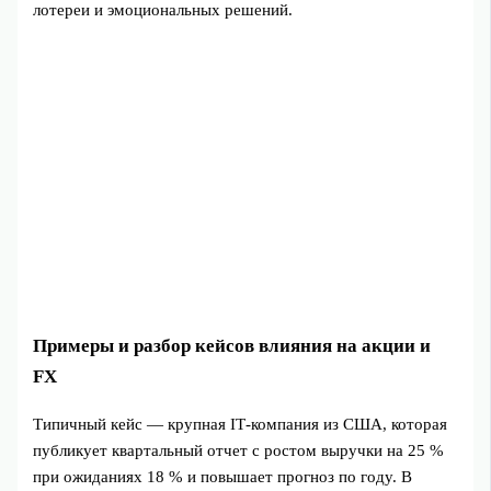
лотереи и эмоциональных решений.
Примеры и разбор кейсов влияния на акции и
FX
Типичный кейс — крупная IT‑компания из США, которая
публикует квартальный отчет с ростом выручки на 25 %
при ожиданиях 18 % и повышает прогноз по году. В