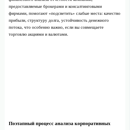
предоставляемые брокерами и консалтинговыми
фирмами, помогают «подсветить» слабые места: качество
прибыли, структуру долга, устойчивость денежного
потока, что особенно важно, если вы совмещаете
торговлю акциями и валютами.
Поэтапный процесс анализа корпоративных