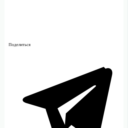
Поделиться