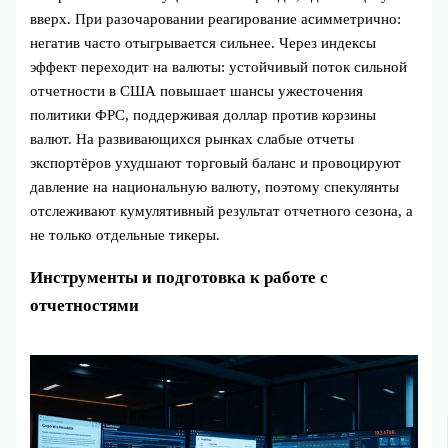
вверх. При разочаровании реагирование асимметрично:
негатив часто отыгрывается сильнее. Через индексы
эффект переходит на валюты: устойчивый поток сильной
отчетности в США повышает шансы ужесточения
политики ФРС, поддерживая доллар против корзины
валют. На развивающихся рынках слабые отчеты
экспортёров ухудшают торговый баланс и провоцируют
давление на национальную валюту, поэтому спекулянты
отслеживают кумулятивный результат отчетного сезона, а
не только отдельные тикеры.
Инструменты и подготовка к работе с
отчетностями