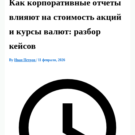
Как корпоративные отчеты
влияют на стоимость акций
и курсы валют: разбор
кейсов
By
Иван Петров
/
11 февраля, 2026