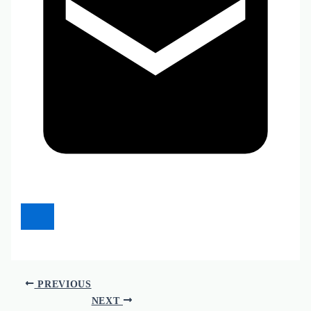
PREVIOUS
NEXT