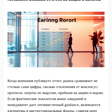
Когда компания публикует отчет, рынок сравнивает не
столько сами цифры, сколько отклонения от консенсус-
прогноза: surprise по выручке, прибыли на акцию и марже.
Если фактические показатели выше ожиданий и
менеджмент дает оптимистичный guidance, включаются
алгоритмы и институциональные фонды, сдвигая цену