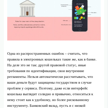
Одна из распространенных ошибок – считать, что
правила в электронных кошельках такие же, как в банке.
На деле это не так: другой правовой статус, иные
требования по идентификации, свои внутренние
регламенты. Нельзя автоматически рассчитывать, что
ваши деньги будут защищены государством в случае
проблем у сервиса. Поэтому, даже если интерфейс
кошелька выглядит солидно и привычно, относиться к
нему стоит как к удобному, но более рискованному
инструменту. Банковский вклад, пусть и с низкой