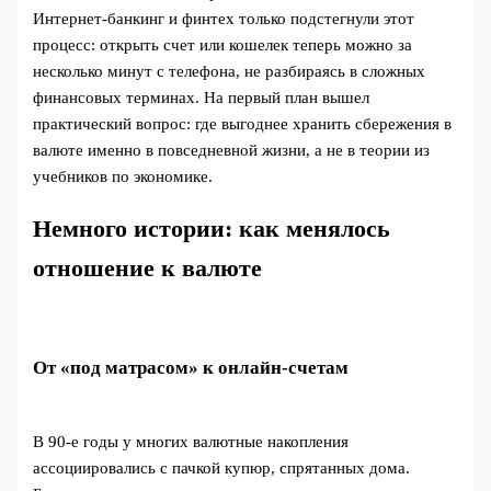
Интернет‑банкинг и финтех только подстегнули этот
процесс: открыть счет или кошелек теперь можно за
несколько минут с телефона, не разбираясь в сложных
финансовых терминах. На первый план вышел
практический вопрос: где выгоднее хранить сбережения в
валюте именно в повседневной жизни, а не в теории из
учебников по экономике.
Немного истории: как менялось
отношение к валюте
От «под матрасом» к онлайн‑счетам
В 90‑е годы у многих валютные накопления
ассоциировались с пачкой купюр, спрятанных дома.