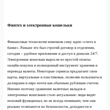
Финтех и электронные кошельки
Финансовые технологии изменили саму идею «счета в
банке». Раньше это был строгий договор в отделении,
сегодня – удобное приложение и доступ к деньгам 24/7.
Электронные кошельки выросли из простой оплаты
онлайн‑покупок в полноценный инструмент хранения и
перевода валюты. Некоторые сервисы предлагают свои
карты, виртуальные и пластиковые, позволяя пользоваться
долларами и евро почти как обычным рублевым счетом.
Именно поэтому сравнение валютных вкладов и
электронных кошельков стало актуальным: люди видят
похожий функционал, но не всегда понимают, чем они
реально отличаются по безопасности, доходности и