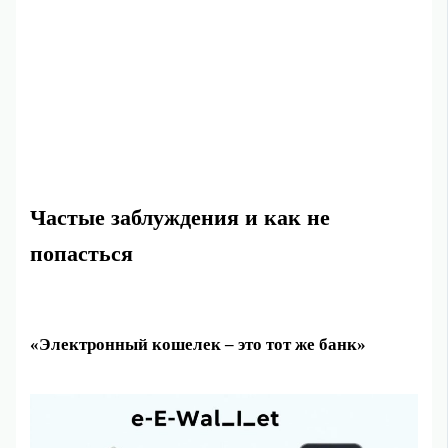
Частые заблуждения и как не
попасться
«Электронный кошелек – это тот же банк»