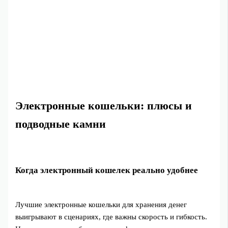
Электронные кошельки: плюсы и
подводные камни
Когда электронный кошелек реально удобнее
Лучшие электронные кошельки для хранения денег
выигрывают в сценариях, где важны скорость и гибкость.