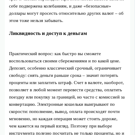
себе подвержена колебаниям, и даже «безопасные»
доллары могут просесть относительно других валют – об
этом тоже нельзя забывать.
Ликвидность и доступ к деньгам
Практический вопрос: как быстро вы сможете
воспользоваться своими сбережениями и по какой цене.
Депозит, особенно классический срочный, ограничивает
свободу: снять деньги раньше срока – значит потерять
проценты или заплатить штраф. Счет в валюте, наоборот,
позволяет в любой момент перевести средства, оплатить
поездку или покупку за границей, но часто с комиссией за
конвертацию. Электронные кошельки выигрывают по
скорости: пополнение, вывод, оплата происходят почти
мгновенно, но каждая операция может стоить дороже,
чем кажется на первый взгляд. Поэтому при выборе
инструмента полезно посчитать не только проценты, но и