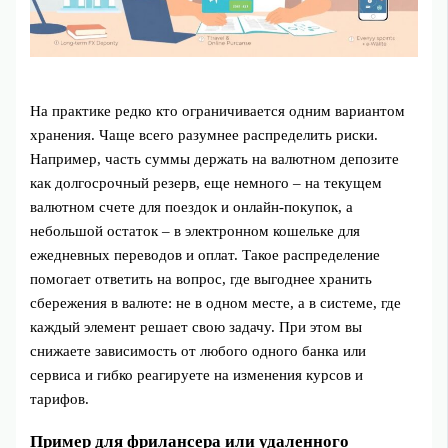
На практике редко кто ограничивается одним вариантом
хранения. Чаще всего разумнее распределить риски.
Например, часть суммы держать на валютном депозите
как долгосрочный резерв, еще немного – на текущем
валютном счете для поездок и онлайн‑покупок, а
небольшой остаток – в электронном кошельке для
ежедневных переводов и оплат. Такое распределение
помогает ответить на вопрос, где выгоднее хранить
сбережения в валюте: не в одном месте, а в системе, где
каждый элемент решает свою задачу. При этом вы
снижаете зависимость от любого одного банка или
сервиса и гибко реагируете на изменения курсов и
тарифов.
Пример для фрилансера или удаленного