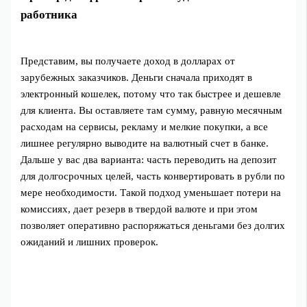
работника
Представим, вы получаете доход в долларах от
зарубежных заказчиков. Деньги сначала приходят в
электронный кошелек, потому что так быстрее и дешевле
для клиента. Вы оставляете там сумму, равную месячным
расходам на сервисы, рекламу и мелкие покупки, а все
лишнее регулярно выводите на валютный счет в банке.
Дальше у вас два варианта: часть переводить на депозит
для долгосрочных целей, часть конвертировать в рубли по
мере необходимости. Такой подход уменьшает потери на
комиссиях, дает резерв в твердой валюте и при этом
позволяет оперативно распоряжаться деньгами без долгих
ожиданий и лишних проверок.