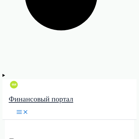
Финансовый портал