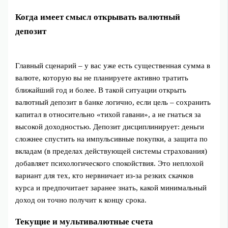
Когда имеет смысл открывать валютный
депозит
Главный сценарий – у вас уже есть существенная сумма в
валюте, которую вы не планируете активно тратить
ближайший год и более. В такой ситуации открыть
валютный депозит в банке логично, если цель – сохранить
капитал в относительно «тихой гавани», а не гнаться за
высокой доходностью. Депозит дисциплинирует: деньги
сложнее спустить на импульсивные покупки, а защита по
вкладам (в пределах действующей системы страхования)
добавляет психологического спокойствия. Это неплохой
вариант для тех, кто нервничает из-за резких скачков
курса и предпочитает заранее знать, какой минимальный
доход он точно получит к концу срока.
Текущие и мультивалютные счета