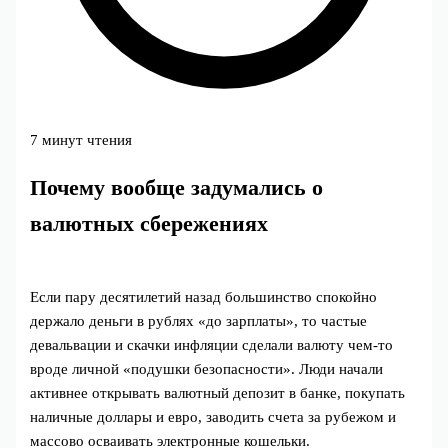
7 минут чтения
Почему вообще задумались о
валютных сбережениях
Если пару десятилетий назад большинство спокойно
держало деньги в рублях «до зарплаты», то частые
девальвации и скачки инфляции сделали валюту чем‑то
вроде личной «подушки безопасности». Люди начали
активнее открывать валютный депозит в банке, покупать
наличные доллары и евро, заводить счета за рубежом и
массово осваивать электронные кошельки.