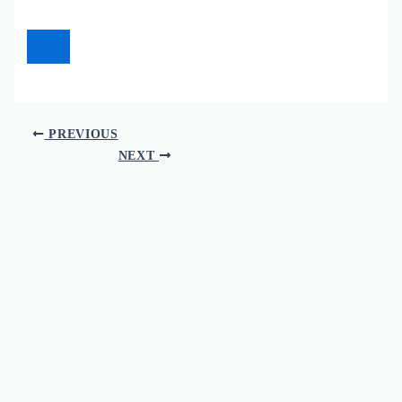
PREVIOUS
NEXT