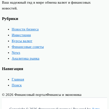
Ваш надежный гид в мире обмена валют и финансовых
новостей.
Рубрики
Новости бизнеса
Инвестиции
Курсы валют
Финансовые советы
News
Аналитика рынка
Навигация
Главная
Поиск
© 2026 Финансовый портал
Финансы и экономика