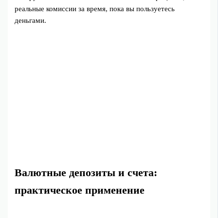
реальные комиссии за время, пока вы пользуетесь
деньгами.
Валютные депозиты и счета:
практическое применение