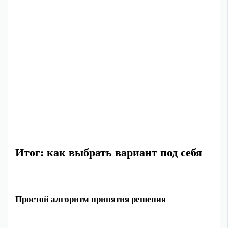
Итог: как выбрать вариант под себя
Простой алгоритм принятия решения