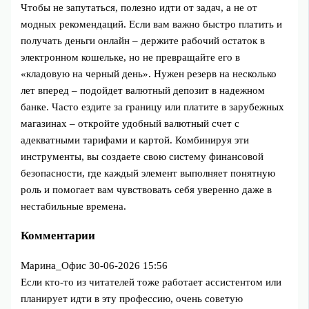
Чтобы не запутаться, полезно идти от задач, а не от
модных рекомендаций. Если вам важно быстро платить и
получать деньги онлайн – держите рабочий остаток в
электронном кошельке, но не превращайте его в
«кладовую на черный день». Нужен резерв на несколько
лет вперед – подойдет валютный депозит в надежном
банке. Часто ездите за границу или платите в зарубежных
магазинах – откройте удобный валютный счет с
адекватными тарифами и картой. Комбинируя эти
инструменты, вы создаете свою систему финансовой
безопасности, где каждый элемент выполняет понятную
роль и помогает вам чувствовать себя уверенно даже в
нестабильные времена.
Комментарии
Марина_Офис
30-06-2026 15:56
Если кто-то из читателей тоже работает ассистентом или
планирует идти в эту профессию, очень советую