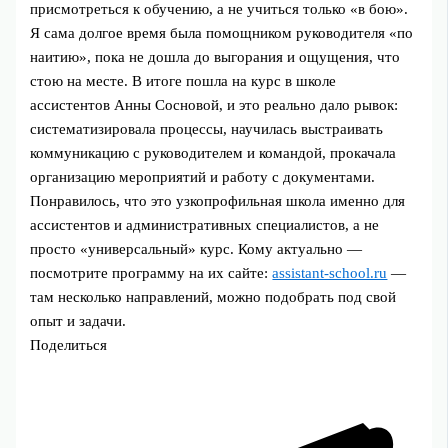
присмотреться к обучению, а не учиться только «в бою».
Я сама долгое время была помощником руководителя «по
наитию», пока не дошла до выгорания и ощущения, что
стою на месте. В итоге пошла на курс в школе
ассистентов Анны Сосновой, и это реально дало рывок:
систематизировала процессы, научилась выстраивать
коммуникацию с руководителем и командой, прокачала
организацию мероприятий и работу с документами.
Понравилось, что это узкопрофильная школа именно для
ассистентов и административных специалистов, а не
просто «универсальный» курс. Кому актуально —
посмотрите программу на их сайте:
assistant-school.ru
—
там несколько направлений, можно подобрать под свой
опыт и задачи.
Поделиться