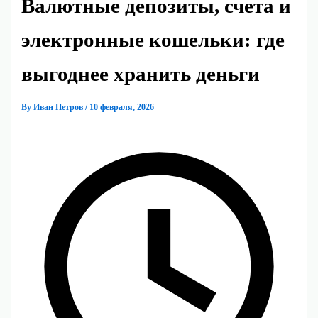
Валютные депозиты, счета и
электронные кошельки: где
выгоднее хранить деньги
By
Иван Петров
/
10 февраля, 2026