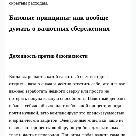
скрытым расходам.
Базовые принципы: как вообще
думать о валютных сбережениях
Доходность против безопасности
Когда вы решаете, какой валютный счет выгоднее
открыть, важно сначала честно ответить себе, что для вас
важнее: заработать немного сверху или просто не
потерять покупательную способность. Валютный депозит
в банке сейчас обычно дает небольшой процент, иногда
почти нулевой, зато компенсирует это предсказуемостью
и юридической защитой. Электронные кошельки чаще не
начисляют проценты вообще, но удобны для активных
трат и частых переводов. При этом любая валюта сама по