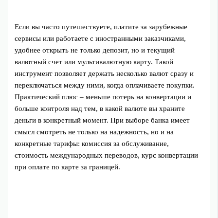
Если вы часто путешествуете, платите за зарубежные
сервисы или работаете с иностранными заказчиками,
удобнее открыть не только депозит, но и текущий
валютный счет или мультивалютную карту. Такой
инструмент позволяет держать несколько валют сразу и
переключаться между ними, когда оплачиваете покупки.
Практический плюс – меньше потерь на конвертации и
больше контроля над тем, в какой валюте вы храните
деньги в конкретный момент. При выборе банка имеет
смысл смотреть не только на надежность, но и на
конкретные тарифы: комиссия за обслуживание,
стоимость международных переводов, курс конвертации
при оплате по карте за границей.