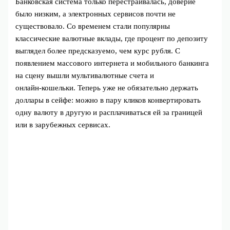
Банковская система только перестраивалась, доверие
было низким, а электронных сервисов почти не
существовало. Со временем стали популярны
классические валютные вклады, где процент по депозиту
выглядел более предсказуемо, чем курс рубля. С
появлением массового интернета и мобильного банкинга
на сцену вышли мультивалютные счета и
онлайн‑кошельки. Теперь уже не обязательно держать
доллары в сейфе: можно в пару кликов конвертировать
одну валюту в другую и расплачиваться ей за границей
или в зарубежных сервисах.