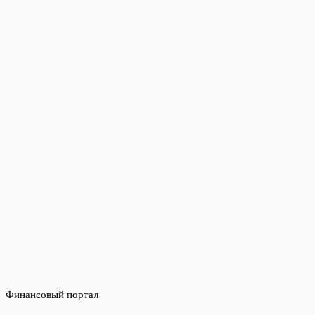
Финансовый портал